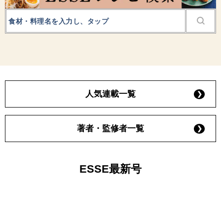
人気連載一覧
著者・監修者一覧
ESSE最新号