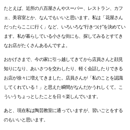
たとえば、近所の八百屋さんやスーパー、レストラン、カフ
ェ、美容室とか、なんでもいいと思います。私は「花屋さん
だったらここに行く」など、いろいろな“行きつけ”を決めてい
ます。私が暮らしている小さな街にも、探してみるとすてき
なお店がたくさんあるんですよ。
おかげさまで、今の家に引っ越してきてから店員さんと顔見
知りになり、あいさつを交わしたり、軽く会話したりできる
お店が徐々に増えてきました。店員さんが「私のことを認識
してくれている！」と思えた瞬間がなんだかうれしくて。こ
ういうちょっとしたことを日々楽しんでいます。
あと、現在私は陶芸教室に通っていますが、習いごとをする
のもいいと思います。