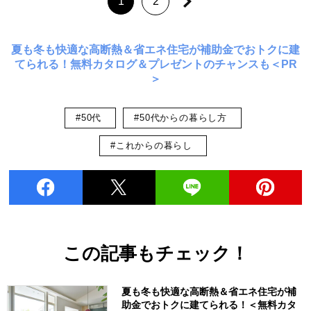
1
2
夏も冬も快適な高断熱＆省エネ住宅が補助金でおトクに建
てられる！無料カタログ＆プレゼントのチャンスも＜PR
＞
#50代
#50代からの暮らし方
#これからの暮らし
この記事もチェック！
夏も冬も快適な高断熱＆省エネ住宅が補
助金でおトクに建てられる！＜無料カタ