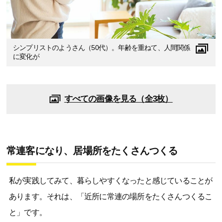
シンプリストのようさん（50代）。年齢を重ねて、人間関係
に変化が
すべての画像を見る（全3枚）
常連客になり、居場所をたくさんつくる
私が実践してみて、暮らしやすくなったと感じていることが
あります。それは、「近所に常連の場所をたくさんつくるこ
と」です。