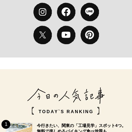
TODAY`S RANKING
今行きたい、関東の「工場見学」スポット4つ。
無料で楽しめるバイキング食べ放題も