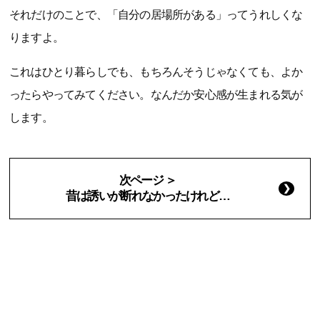
それだけのことで、「自分の居場所がある」ってうれしくな
りますよ。
これはひとり暮らしでも、もちろんそうじゃなくても、よか
ったらやってみてください。なんだか安心感が生まれる気が
します。
次ページ ＞
昔は誘いが断れなかったけれど…