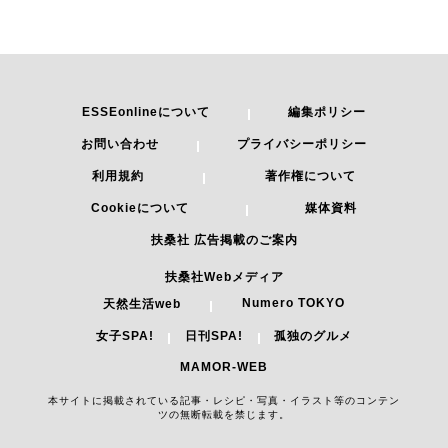
ESSEonlineについて
編集ポリシー
お問い合わせ
プライバシーポリシー
利用規約
著作権について
Cookieについて
媒体資料
扶桑社 広告掲載のご案内
扶桑社Webメディア