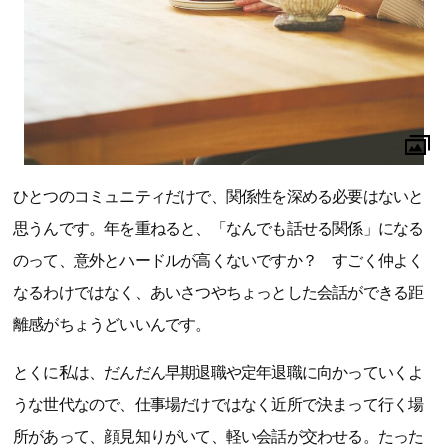
ひとつのコミュニティだけで、関係性を深める必要はないと
思うんです。年を重ねると、「なんでも話せる関係」になる
のって、意外とハードルが高くないですか？ すごく仲よく
なるわけではなく、あいさつやちょっとした会話ができる距
離感がちょうどいいんです。
とくに私は、だんだん早期退職や定年退職に向かっていくよ
うな世代なので、仕事場だけではなく近所で決まって行く場
所があって、顔見知りがいて、軽い会話が交わせる。たった