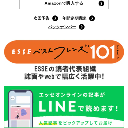
Amazonで購入する
次回予告
年間定期購読
バックナンバー