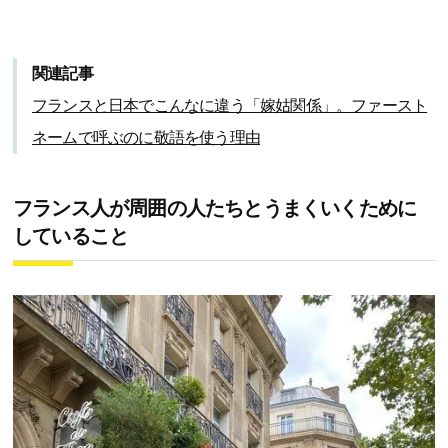
関連記事
フランスと日本でこんなに違う「嫁姑関係」。ファースト
ネームで呼ぶのに敬語を使う理由
フランス人が周囲の人たちとうまくいくために
していること