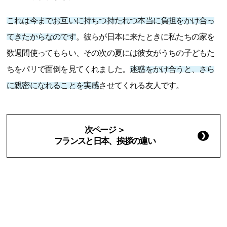
これは今までお互いに持ちつ持たれつ本当に負担をかけ合っ
てきたからなのです
。彼らが日本に来たときに私たちの家を
数週間使ってもらい、その次の夏には彼女がうちの子どもた
ちをパリで面倒を見てくれました。
迷惑をかけ合うと、さら
に親密になれることを実感
させてくれる友人です。
次ページ ＞
フランスと日本、挨拶の違い