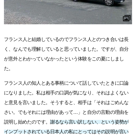
フランス人と結婚しているのでフランス人とのつき合いは長
く、なんでも理解していると思っていました。ですが、自分
が意外とわかっていなかったという体験をこの夏にしまし
た。
フランス人の知人とある事柄について話していたときに口論
になりました。私は相手の口調が気になり、それはよくない
と意見を言いました。そうすると、相手は「それはごめんな
さい。でもそれには理由があって…」と自分の言動の理由を
説明し始めたのです。
謝るなら言い訳しない、という姿勢が
インプットされている日本人の私にとってはその説明が言い