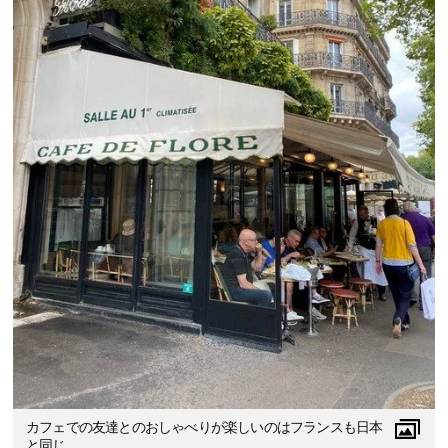
カフェでの友達とのおしゃべりが楽しいのはフランスも日本
と同じ