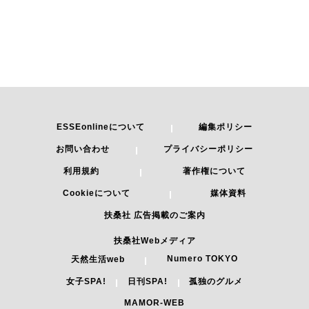
ESSEonlineについて
編集ポリシー
お問い合わせ
プライバシーポリシー
利用規約
著作権について
Cookieについて
媒体資料
扶桑社 広告掲載のご案内
扶桑社Webメディア
Numero TOKYO
天然生活web
女子SPA!
日刊SPA!
孤独のグルメ
MAMOR-WEB