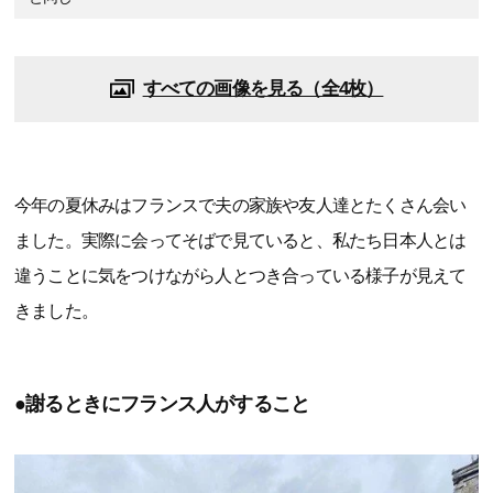
すべての画像を見る（全4枚）
今年の夏休みはフランスで夫の家族や友人達とたくさん会い
ました。実際に会ってそばで見ていると、私たち日本人とは
違うことに気をつけながら人とつき合っている様子が見えて
きました。
●謝るときにフランス人がすること