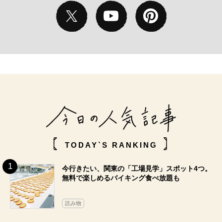
TODAY`S RANKING
今行きたい、関東の「工場見学」スポット4つ。
無料で楽しめるバイキング食べ放題も
読み物