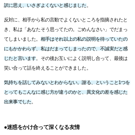
訳に思え、いさぎよくないと感じました
。
反対に、相手から私の言動でよくないところを指摘されたと
き、私は「あなたそう思ってたの。ごめんなさい」でだまっ
てしまいました。
相手はそれ以上の私の説明を待っていたの
にもかかわらず、私はだまってしまったので、不誠実だと感
じたと言います
。その後お互いによく説明し合って、最後は
笑い合って話を終えることができました。
気持ちを話してみないとわからない。謝る、ということ1つを
とってもこんなに感じ方が違うのかと、異文化の差を感じた
出来事でした
。
●迷惑をかけ合って深くなる友情