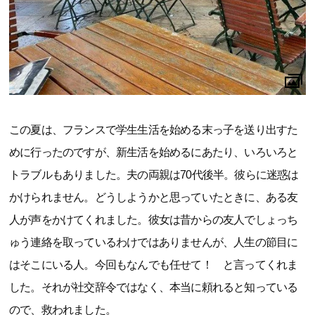
この夏は、フランスで学生生活を始める末っ子を送り出すた
めに行ったのですが、新生活を始めるにあたり、いろいろと
トラブルもありました。夫の両親は70代後半。彼らに迷惑は
かけられません。どうしようかと思っていたときに、ある友
人が声をかけてくれました。彼女は昔からの友人でしょっち
ゅう連絡を取っているわけではありませんが、人生の節目に
はそこにいる人。今回もなんでも任せて！ と言ってくれま
した。それが社交辞令ではなく、本当に頼れると知っている
ので、救われました。