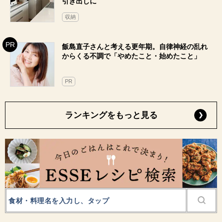
引き出しに
収納
飯島直子さんと考える更年期。自律神経の乱れ
からくる不調で「やめたこと・始めたこと」
PR
ランキングをもっと見る