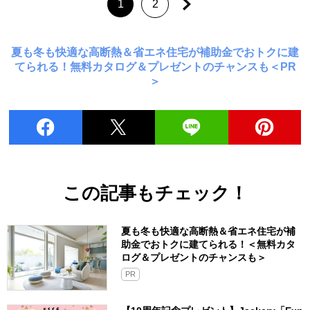
1
2
夏も冬も快適な高断熱＆省エネ住宅が補助金でおトクに建
てられる！無料カタログ＆プレゼントのチャンスも＜PR
＞
この記事もチェック！
夏も冬も快適な高断熱＆省エネ住宅が補
助金でおトクに建てられる！＜無料カタ
ログ＆プレゼントのチャンスも＞
PR