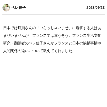
ペレ信子
2023/09/23
日本では店員さんの「いらっしゃいませ」に返答する人はあ
まりいませんが、フランスでは違うそう。フランス生活文化
研究・翻訳者のペレ信子さんがフランスと日本の挨拶事情や
人間関係の違いについて教えてくれました。