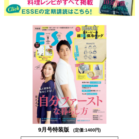
9月号特装版
(定価:1400円)