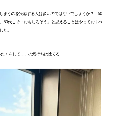
しまうのを実感する人は多いのではないでしょうか？ 50
は、50代こそ「おもしろそう」と思えることはやっておくべ
した。
いたくをして…」の気持ちは捨てる