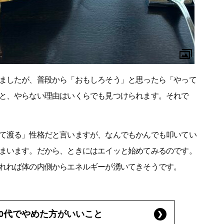
ましたが、普段から「おもしろそう」と思ったら「やって
と、やらない理由はいくらでも見つけられます。それで
て渡る」性格だと言いますが、なんでもかんでも叩いてい
まいます。だから、ときにはエイッと始めてみるのです。
れれば体の内側からエネルギーが湧いてきそうです。
50代でやめた方がいいこと