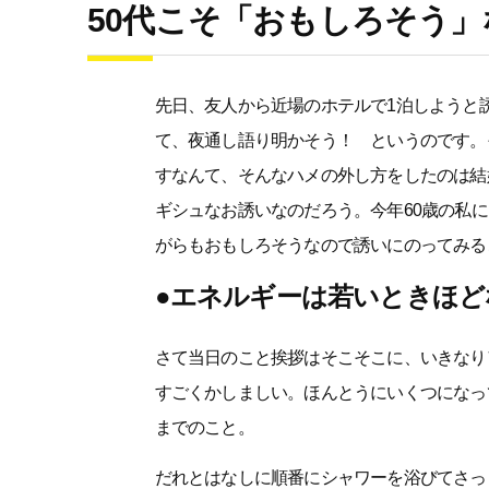
50代こそ「おもしろそう
先日、友人から近場のホテルで1泊しようと
て、夜通し語り明かそう！ というのです。
すなんて、そんなハメの外し方をしたのは結
ギシュなお誘いなのだろう。今年60歳の私
がらもおもしろそうなので誘いにのってみる
●エネルギーは若いときほど
さて当日のこと挨拶はそこそこに、いきなり
すごくかしましい。ほんとうにいくつになっ
までのこと。
だれとはなしに順番にシャワーを浴びてさっ