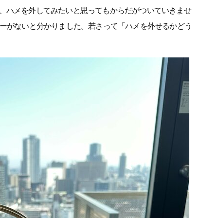
、ハメを外してみたいと思ってもからだがついていきませ
ギーがないと分かりました。若さって「ハメを外せるかどう