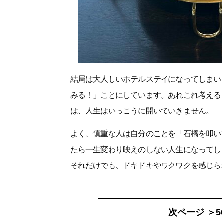
結局は大人しいホテルステイになってしまい
みる！」ことにしています。あれこれ考える
は、人生はいっこうに開いていきません。
よく、慎重な人は自分のことを「石橋を叩い
たら一生変わり映えのしない人生になってし
それだけでも、ドキドキやワクワクを感じら
次ページ ＞