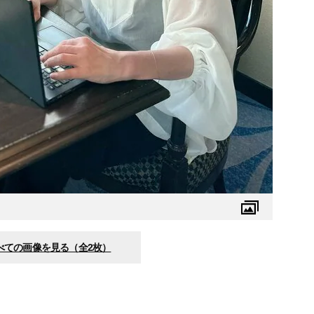
べての画像を見る（全2枚）