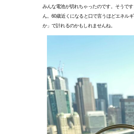
みんな電池が切れちゃったのです。そうです
ん。60歳近くになると口で言うほどエネル
か」で計れるのかもしれませんね。