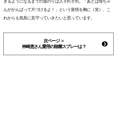
きるようになるまでの道のりは人それぞれ。「あとは母ちゃ
んががんばって片づけるよ！」という覚悟を胸に（笑）、こ
れからも気長に見守っていきたいと思っています。
次ページ ＞
神崎恵さん愛用の除菌スプレーは？