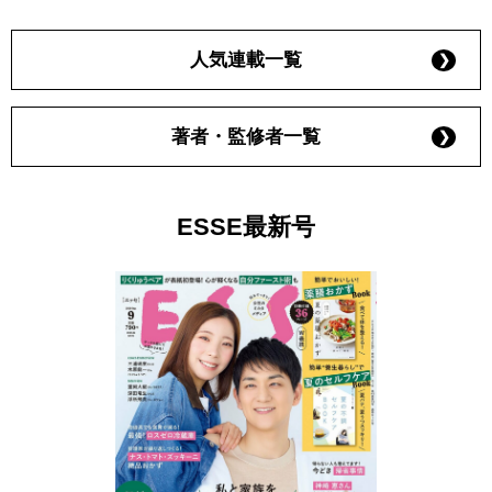
人気連載一覧
著者・監修者一覧
ESSE最新号