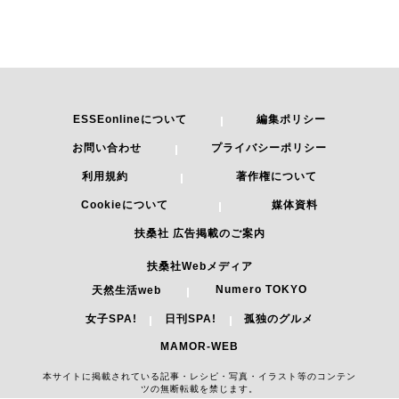
ESSEonlineについて
編集ポリシー
お問い合わせ
プライバシーポリシー
利用規約
著作権について
Cookieについて
媒体資料
扶桑社 広告掲載のご案内
扶桑社Webメディア
Numero TOKYO
天然生活web
女子SPA!
日刊SPA!
孤独のグルメ
MAMOR-WEB
本サイトに掲載されている記事・レシピ・写真・イラスト等のコンテン
ツの無断転載を禁じます。