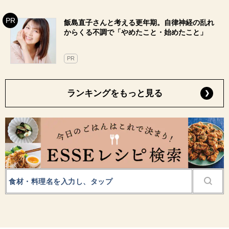
飯島直子さんと考える更年期。自律神経の乱れ
からくる不調で「やめたこと・始めたこと」
PR
ランキングをもっと見る