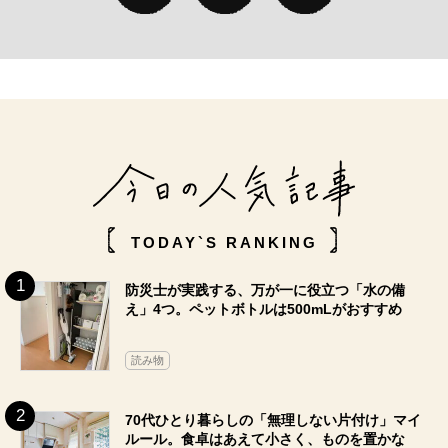
TODAY`S RANKING
防災士が実践する、万が一に役立つ「水の備
え」4つ。ペットボトルは500mLがおすすめ
読み物
70代ひとり暮らしの「無理しない片付け」マイ
ルール。食卓はあえて小さく、ものを置かな