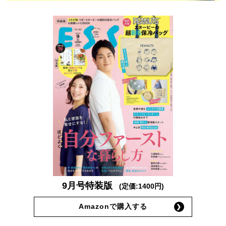
9月号特装版
(定価:1400円)
Amazonで購入する