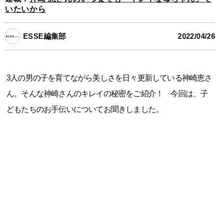
いたいから
ESSE編集部
2022/04/26
3人の男の子を育てながら美しさを日々更新している神崎恵さ
ん。そんな神崎さんのキレイの秘密をご紹介！ 今回は、子
どもたちのお手伝いについてお聞きしました。