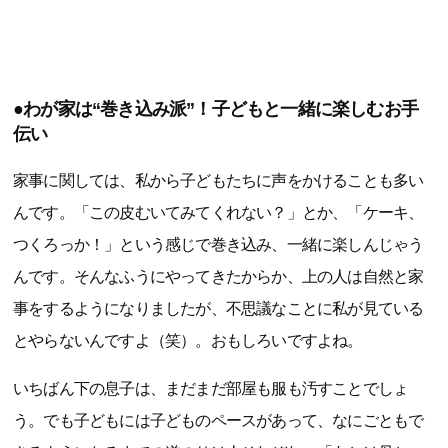
●わが家は“巻き込み派”！子どもと一緒に楽しむお手
伝い
家事に関しては、私から子どもたちに声をかけることも多い
んです。「この皮むいてみてくれない？」とか、「ケーキ、
つくろっか！」という感じで巻き込み、一緒に楽しんじゃう
んです。そんなふうにやってきたからか、上の人は自然と家
事をするようになりましたが、不思議なことに私が見ている
とやらないんですよ（笑）。おもしろいですよね。
いちばん下の息子は、まだまだ部屋も服も汚すことでしょ
う。でも子どもには子どものペースがあって、なにごともで