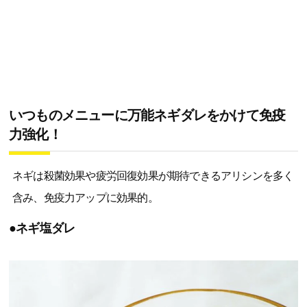
いつものメニューに万能ネギダレをかけて免疫
力強化！
ネギは殺菌効果や疲労回復効果が期待できるアリシンを多く
含み、免疫力アップに効果的。
●ネギ塩ダレ