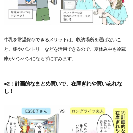
牛乳を常温保存できるメリットは、収納場所を選ばないこ
と。棚やパントリーなどを活用できるので、夏休み中も冷蔵
庫がパンパンにならずにすみます。
●2：計画的なまとめ買いで、在庫ぎれや買い忘れな
し！