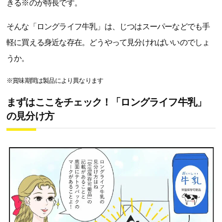
きる※のが特長です。
そんな「ロングライフ牛乳」は、じつはスーパーなどでも手
軽に買える身近な存在。どうやって見分ければいいのでしょ
うか。
※賞味期間は製品により異なります
まずはここをチェック！「ロングライフ牛乳」
の見分け方