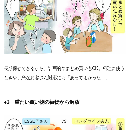
長期保存できるから、計画的なまとめ買いもOK。料理に使う
ときや、急なお客さん対応にも「あってよかった！」
●3：重たい買い物の荷物から解放