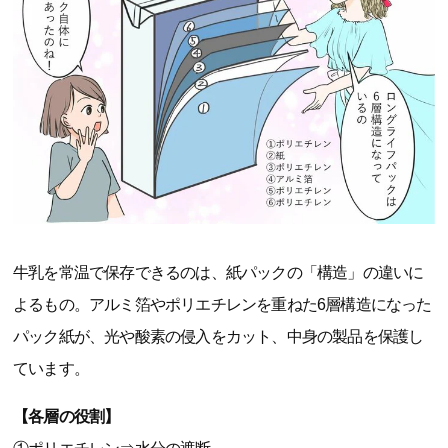
牛乳を常温で保存できるのは、紙パックの「構造」の違いに
よるもの。アルミ箔やポリエチレンを重ねた6層構造になった
パック紙が、光や酸素の侵入をカット、中身の製品を保護し
ています。
【各層の役割】