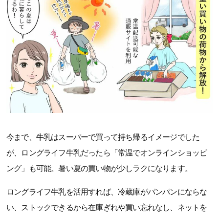
今まで、牛乳はスーパーで買って持ち帰るイメージでした
が、ロングライフ牛乳だったら「常温でオンラインショッピ
ング」も可能。暑い夏の買い物が少しラクになります。
ロングライフ牛乳を活用すれば、冷蔵庫がパンパンにならな
い、ストックできるから在庫ぎれや買い忘れなし、ネットを