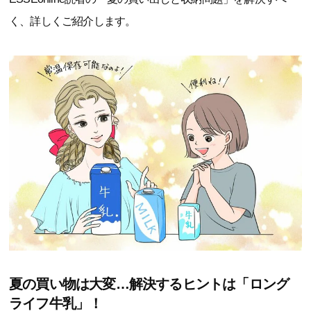
く、詳しくご紹介します。
夏の買い物は大変…解決するヒントは「ロング
ライフ牛乳」！