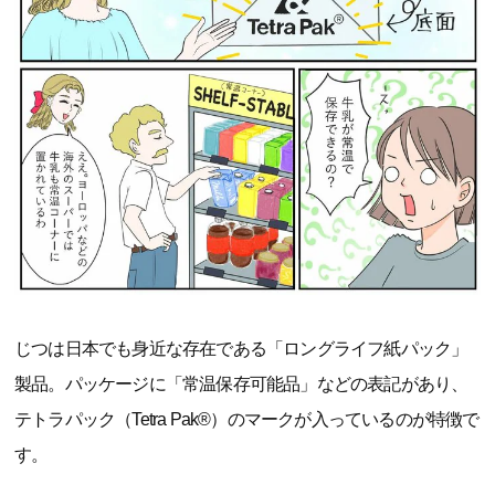
じつは日本でも身近な存在である「ロングライフ紙パック」
製品。パッケージに「常温保存可能品」などの表記があり、
テトラパック（Tetra Pak®）のマークが入っているのが特徴で
す。