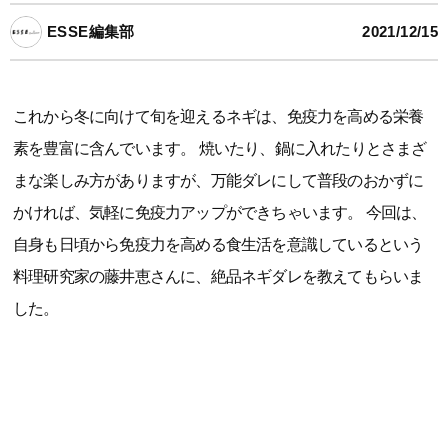
ESSE編集部
2021/12/15
これから冬に向けて旬を迎えるネギは、免疫力を高める栄養
素を豊富に含んでいます。 焼いたり、鍋に入れたりとさまざ
まな楽しみ方がありますが、万能ダレにして普段のおかずに
かければ、気軽に免疫力アップができちゃいます。 今回は、
自身も日頃から免疫力を高める食生活を意識しているという
料理研究家の藤井恵さんに、絶品ネギダレを教えてもらいま
した。