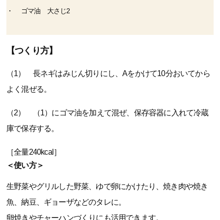
ゴマ油 大さじ2
【つくり方】
（1） 長ネギはみじん切りにし、Aをかけて10分おいてから
よく混ぜる。
（2） （1）にゴマ油を加えて混ぜ、保存容器に入れて冷蔵
庫で保存する。
［全量240kcal］
＜使い方＞
生野菜やグリルした野菜、ゆで卵にかけたり、焼き肉や焼き
魚、納豆、ギョーザなどのタレに。
卵焼きやチャーハンづくりにも活用できます。