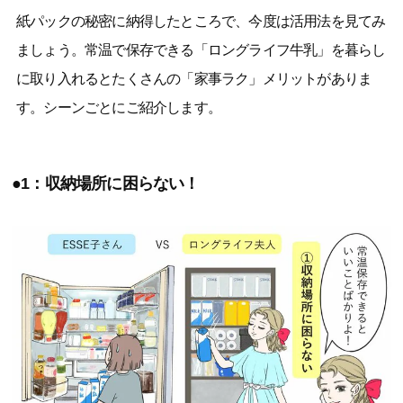
紙パックの秘密に納得したところで、今度は活用法を見てみ
ましょう。常温で保存できる「ロングライフ牛乳」を暮らし
に取り入れるとたくさんの「家事ラク」メリットがありま
す。シーンごとにご紹介します。
●1：収納場所に困らない！