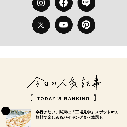
TODAY`S RANKING
今行きたい、関東の「工場見学」スポット4つ。
無料で楽しめるバイキング食べ放題も