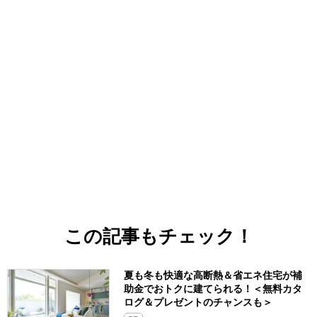
この記事もチェック！
夏も冬も快適な高断熱＆省エネ住宅が補
助金でおトクに建てられる！＜無料カタ
ログ＆プレゼントのチャンスも＞