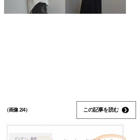
この記事を読む
（画像 2/4）