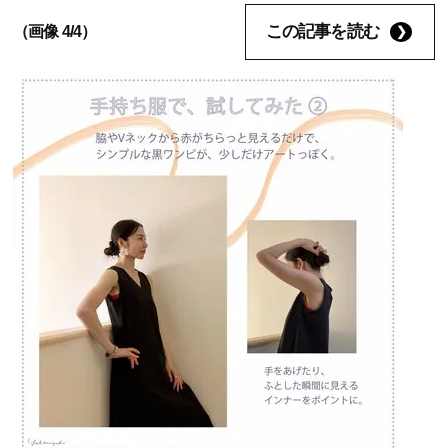
この記事を読む
（画像 4/4）