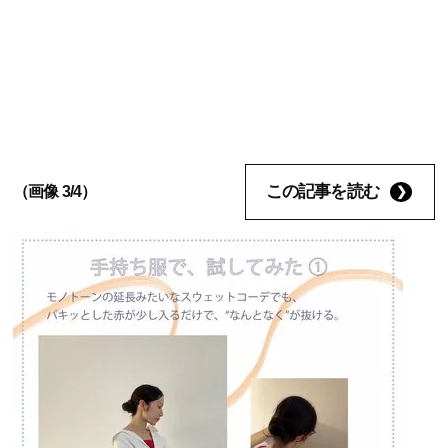
この記事を読む
（画像 3/4）