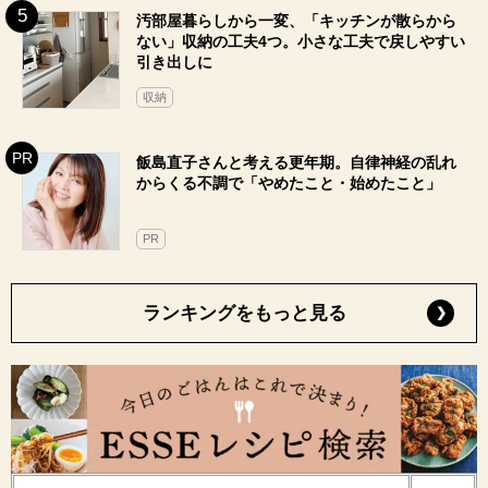
汚部屋暮らしから一変、「キッチンが散らから
ない」収納の工夫4つ。小さな工夫で戻しやすい
引き出しに
収納
飯島直子さんと考える更年期。自律神経の乱れ
からくる不調で「やめたこと・始めたこと」
PR
ランキングをもっと見る