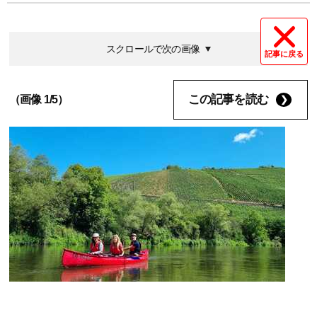
スクロールで次の画像
記事に戻る
この記事を読む
（画像 1/5）