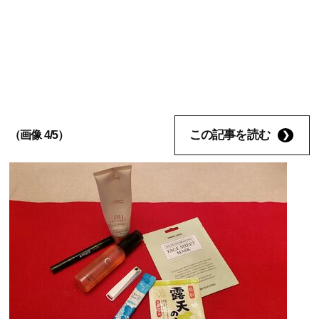
この記事を読む
（画像 4/5）