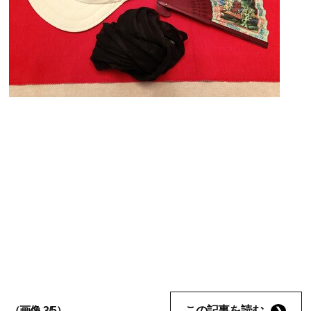
この記事を読む
（画像 3/5）