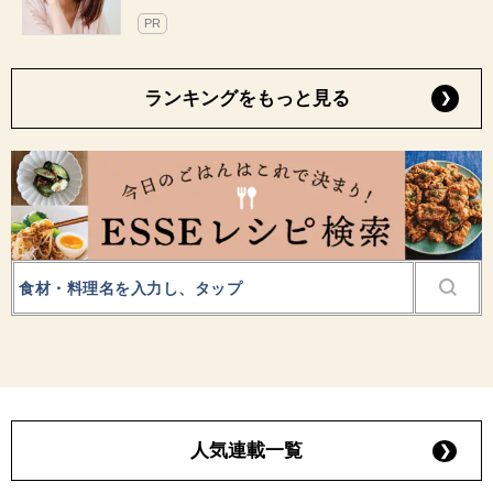
PR
ランキングをもっと見る
人気連載一覧