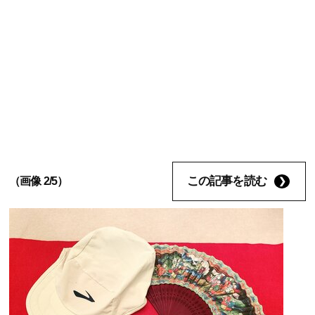
この記事を読む
（画像 2/5）