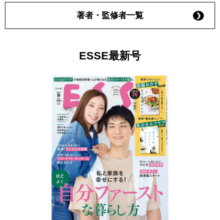
著者・監修者一覧
ESSE最新号