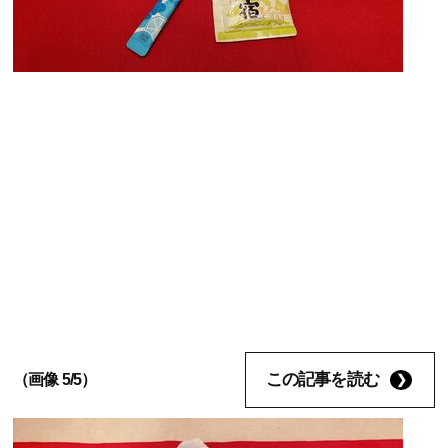
この記事を読む
（画像 5/5）