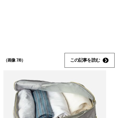
この記事を読む
（画像 7/8）