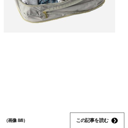
この記事を読む
（画像 8/8）