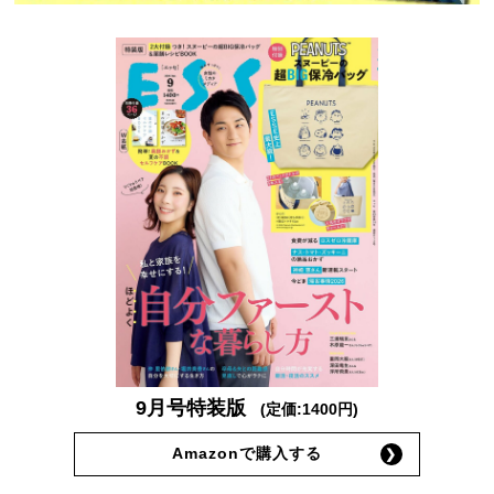
9月号特装版
(定価:1400円)
Amazonで購入する