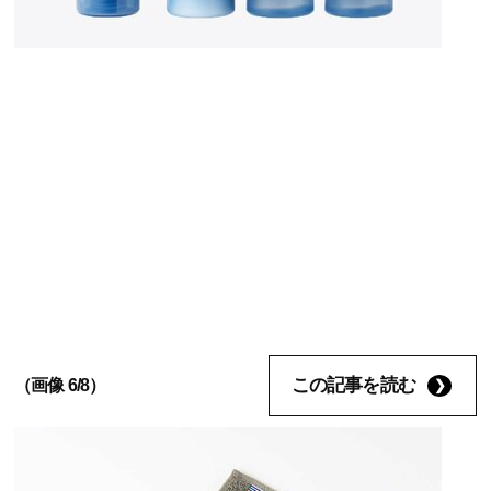
この記事を読む
（画像 6/8）