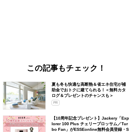
この記事もチェック！
夏も冬も快適な高断熱＆省エネ住宅が補
助金でおトクに建てられる！＜無料カタ
ログ＆プレゼントのチャンスも＞
PR
【10周年記念プレゼント】Jackery「Exp
lorer 100 Plus チェリーブロッサム／Tur
bo Fan」がESSEonline無料会員登録・S