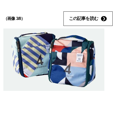
この記事を読む
（画像 3/8）