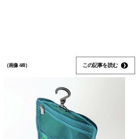
この記事を読む
（画像 4/8）