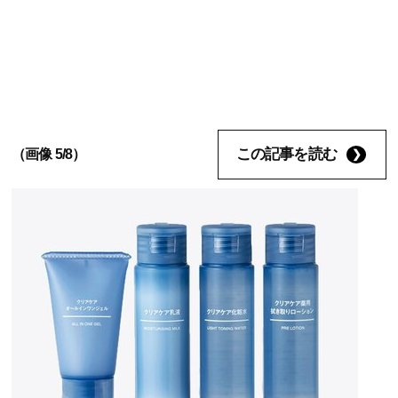
この記事を読む
（画像 5/8）