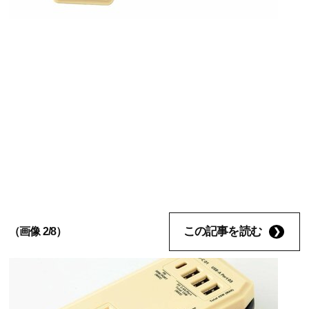
この記事を読む
（画像 2/8）