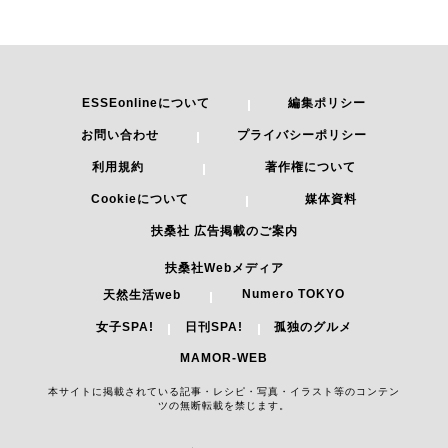
ESSEonlineについて
編集ポリシー
お問い合わせ
プライバシーポリシー
利用規約
著作権について
Cookieについて
媒体資料
扶桑社 広告掲載のご案内
扶桑社Webメディア
Numero TOKYO
天然生活web
女子SPA!
日刊SPA!
孤独のグルメ
MAMOR-WEB
本サイトに掲載されている記事・レシピ・写真・イラスト等のコンテン
ツの無断転載を禁じます。