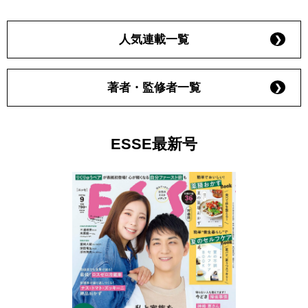
人気連載一覧
著者・監修者一覧
ESSE最新号