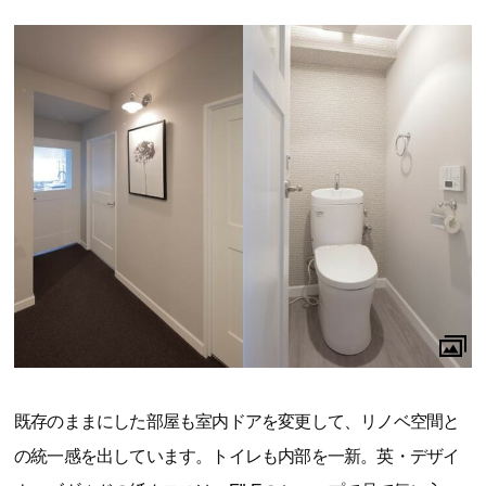
既存のままにした部屋も室内ドアを変更して、リノベ空間と
の統一感を出しています。トイレも内部を一新。英・デザイ