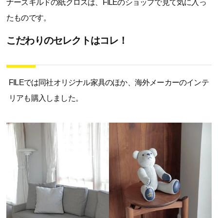
ナーズギルドの紙クロスは、FILEのショップで見て気に入っ
たものです。
こだわりのセレクトはコレ！
FILEでは同社オリジナル家具のほか、海外メーカーのインテ
リアも購入しました。