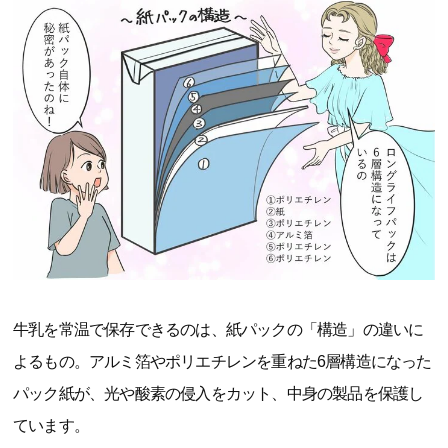
牛乳を常温で保存できるのは、紙パックの「構造」の違いに
よるもの。アルミ箔やポリエチレンを重ねた6層構造になった
パック紙が、光や酸素の侵入をカット、中身の製品を保護し
ています。