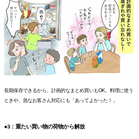
長期保存できるから、計画的なまとめ買いもOK。料理に使う
ときや、急なお客さん対応にも「あってよかった！」
●3：重たい買い物の荷物から解放