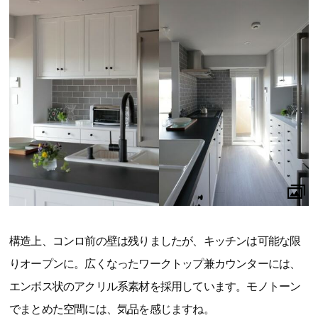
構造上、コンロ前の壁は残りましたが、キッチンは可能な限
りオープンに。広くなったワークトップ兼カウンターには、
エンボス状のアクリル系素材を採用しています。モノトーン
でまとめた空間には、気品を感じますね。