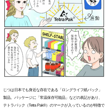
じつは日本でも身近な存在である「ロングライフ紙パック」
製品。パッケージに「常温保存可能品」などの表記があり、
テトラパック（Tetra Pak®）のマークが入っているのが特徴で