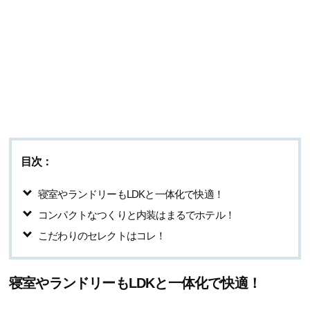
目次：
寝室やランドリーもLDKと一体化で快適！
コンパクトなつくりと内装はまるでホテル！
こだわりのセレクトはコレ！
寝室やランドリーもLDKと一体化で快適！