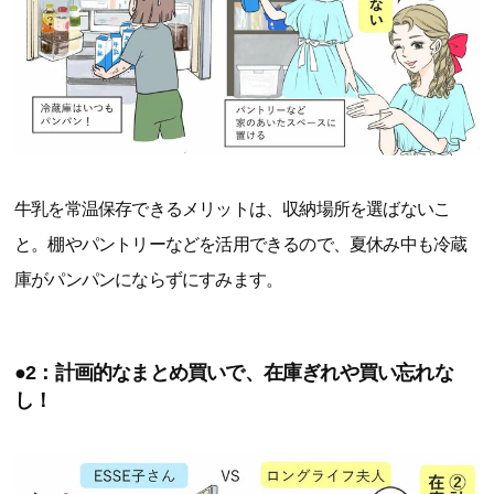
牛乳を常温保存できるメリットは、収納場所を選ばないこ
と。棚やパントリーなどを活用できるので、夏休み中も冷蔵
庫がパンパンにならずにすみます。
●2：計画的なまとめ買いで、在庫ぎれや買い忘れな
し！