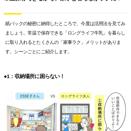
紙パックの秘密に納得したところで、今度は活用法を見てみ
ましょう。常温で保存できる「ロングライフ牛乳」を暮らし
に取り入れるとたくさんの「家事ラク」メリットがありま
す。シーンごとにご紹介します。
●1：収納場所に困らない！