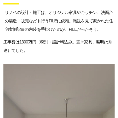
リノベの設計・施工は、オリジナル家具やキッチン、洗面台
の製造・販売なども行うFILEに依頼。雑誌を見て惹かれた住
宅実例記事の内装を手掛けたのが、FILEだったそう。
工事費は1300万円（税別・設計料込み。置き家具、照明は別
途）でした。