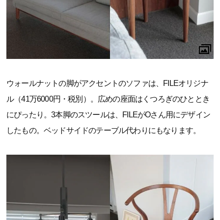
ウォールナットの脚がアクセントのソファは、FILEオリジナ
ル（41万6000円・税別）。広めの座面はくつろぎのひととき
にぴったり。3本脚のスツールは、FILEがOさん用にデザイン
したもの。ベッドサイドのテーブル代わりにもなります。