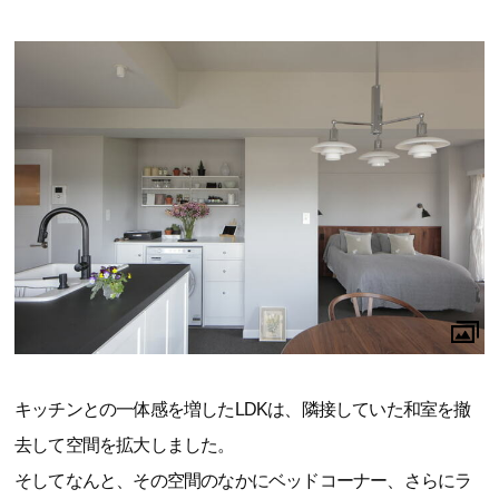
キッチンとの一体感を増したLDKは、隣接していた和室を撤
去して空間を拡大しました。
そしてなんと、その空間のなかにベッドコーナー、さらにラ