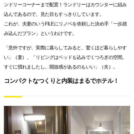
ンドリーコーナーまで配置！ランドリーはカウンターに組み
込んであるので、見た目もすっきりしています。
これが、夫妻のいうFILEにリノベを依頼した決め手「一歩踏
み込んだプラン」というわけです。
「意外ですが、実際に暮らしてみると、驚くほど暮らしやす
い」（妻）、「リビングはベッドも込みでくつろぎの空間。
すぐに慣れましたし、開放感があるのもいい」（夫）。
コンパクトなつくりと内装はまるでホテル！