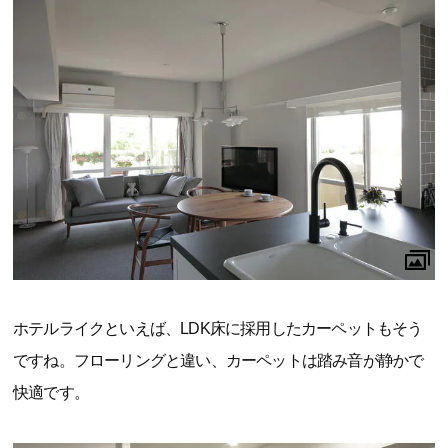
ホテルライクといえば、LDK床に採用したカーペットもそう
ですね。フローリングと違い、カーペットは踏み音が静かで
快適です。