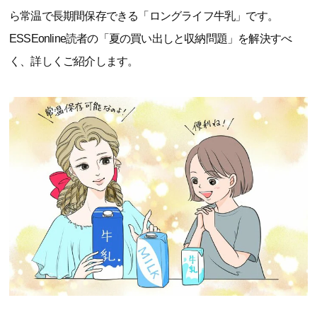
ら常温で長期間保存できる「ロングライフ牛乳」です。
ESSEonline読者の「夏の買い出しと収納問題」を解決すべ
く、詳しくご紹介します。