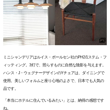
ミニシャンデリアはルイス・ポールセン社のPH2/1ステム・フ
ィッティング。3灯で、照らすものに自然な陰影を与えます。
ハンス・J・ウェグナーデザインのYチェアは、ダイニングで
使用。美しいフォルムと座り心地のよさで、日本でも人気の
品です。
「本当にホテルに住んでいるみたい」とは、納得の感想です
ね。