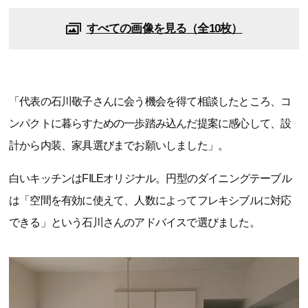
すべての画像を見る（全10枚）
「代表の石川敬子さんに会う機会を得て相談したところ、コ
ンパクトに暮らすための一歩踏み込んだ提案に感心して、設
計から内装、家具選びまでお願いしました」。
白いキッチンはFILEオリジナル。円型のダイニングテーブル
は「空間を有効に使えて、人数によってフレキシブルに対応
できる」という石川さんのアドバイスで選びました。