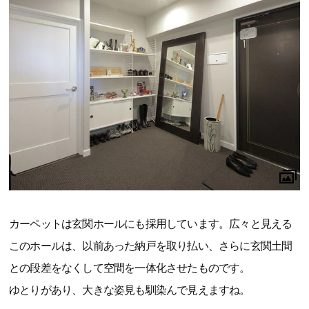
カーペットは玄関ホールにも採用しています。広々と見える
このホールは、以前あった納戸を取り払い、さらに玄関土間
との段差をなくして空間を一体化させたものです。
ゆとりがあり、大きな姿見も馴染んで見えますね。