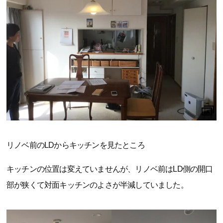
リノベ前のLDからキッチンを見たところ
キッチンの位置は変えていませんが、リノベ前はLD側の開口
部が狭くて対面キッチンのよさが半減していました。