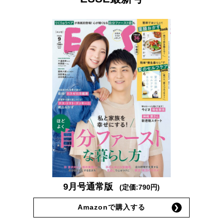
9月号通常版
(定価:790円)
Amazonで購入する