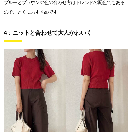
ブルーとブラウンの色の合わせ方はトレンドの配色でもある
ので、とくにおすすめです。
4：ニットと合わせて大人かわいく