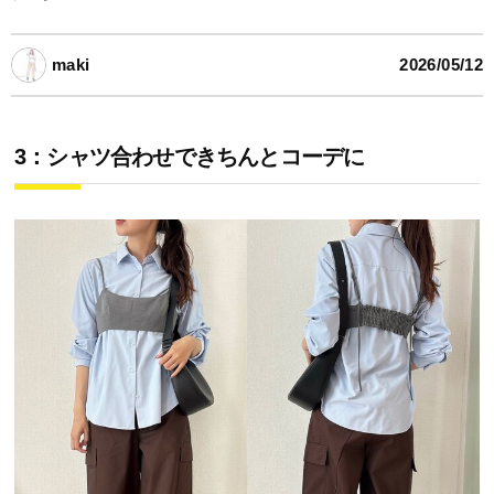
maki
2026/05/12
3：シャツ合わせできちんとコーデに