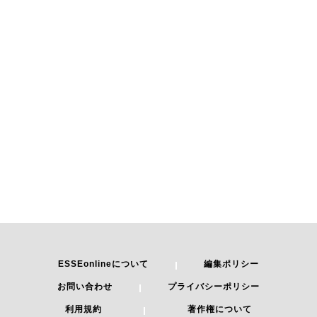
ESSEonlineについて
編集ポリシー
お問い合わせ
プライバシーポリシー
利用規約
著作権について