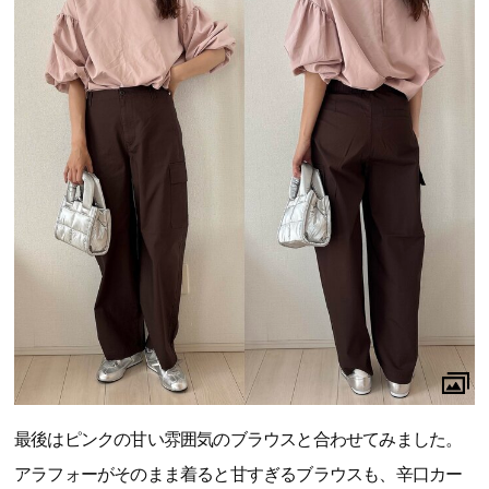
最後はピンクの甘い雰囲気のブラウスと合わせてみました。
アラフォーがそのまま着ると甘すぎるブラウスも、辛口カー