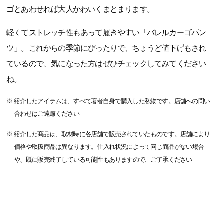
ゴとあわせれば大人かわいくまとまります。
軽くてストレッチ性もあって履きやすい「バレルカーゴパン
ツ」。これからの季節にぴったりで、ちょうど値下げもされ
ているので、気になった方はぜひチェックしてみてください
ね。
※ 紹介したアイテムは、すべて著者自身で購入した私物です。店舗への問い
合わせはご遠慮ください
※ 紹介した商品は、取材時に各店舗で販売されていたものです。店舗により
価格や取扱商品は異なります。仕入れ状況によって同じ商品がない場合
や、既に販売終了している可能性もありますので、ご了承ください