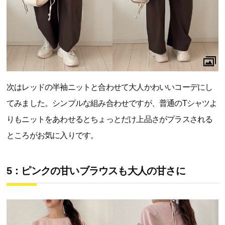
次はレッドの半袖ニットと合わせて大人かわいいコーデにし
てみました。シンプルな組み合わせですが、普通のTシャツよ
りもニットをあわせるとちょっとだけ上品さがプラスされる
ところがお気に入りです。
5：ピンクの甘いブラウスも大人の甘さに