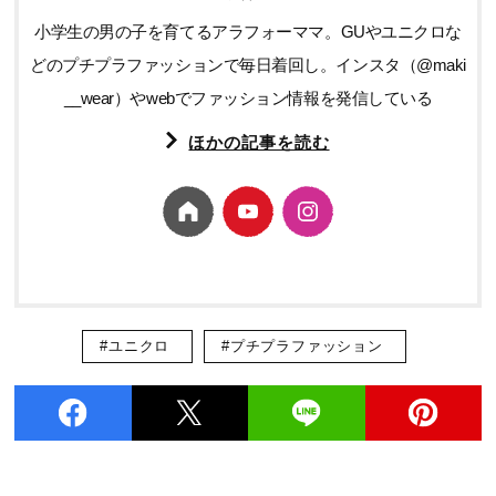
小学生の男の子を育てるアラフォーママ。GUやユニクロな
どのプチプラファッションで毎日着回し。インスタ（@maki
__wear）やwebでファッション情報を発信している
ほかの記事を読む
#ユニクロ
#プチプラファッション