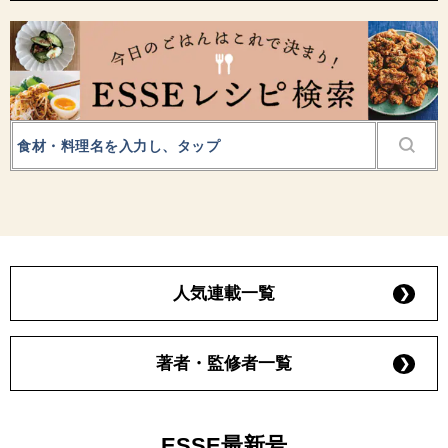
人気連載一覧
著者・監修者一覧
ESSE最新号