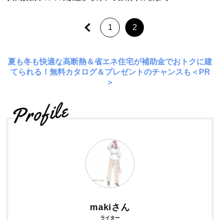
1
2
夏も冬も快適な高断熱＆省エネ住宅が補助金でおトクに建
てられる！無料カタログ＆プレゼントのチャンスも＜PR
＞
makiさん
ライター