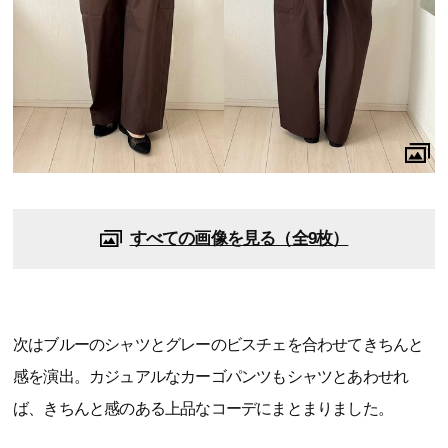
すべての画像を見る（全9枚）
次はブルーのシャツとグレーのビスチェを合わせてきちんと
感を演出。カジュアルなカーゴパンツもシャツとあわせれ
ば、きちんと感のある上品なコーデにまとまりました。