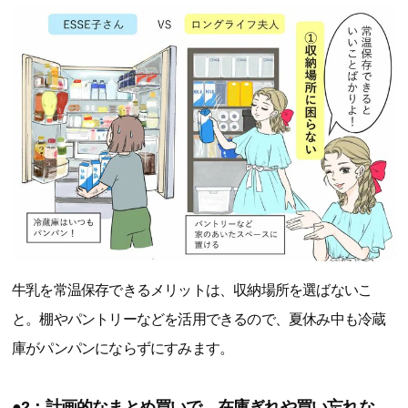
牛乳を常温保存できるメリットは、収納場所を選ばないこ
と。棚やパントリーなどを活用できるので、夏休み中も冷蔵
庫がパンパンにならずにすみます。
●2：計画的なまとめ買いで、在庫ぎれや買い忘れな