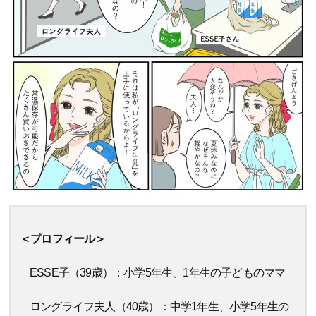
＜プロフィール＞
ESSE子（39歳）：小学5年生、1年生の子どものママ
ロングライフ夫人（40歳）：中学1年生、小学5年生の