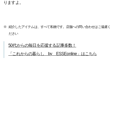
りますよ。
紹介したアイテムは、すべて私物です。店舗への問い合わせはご遠慮く
ださい
50代からの毎日を応援する記事多数！
「これからの暮らし by ESSEonline」はこちら