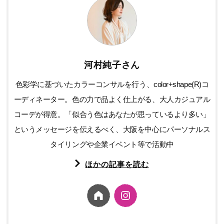
河村純子さん
色彩学に基づいたカラーコンサルを行う、color+shape(R)コ
ーディネーター。色の力で品よく仕上がる、大人カジュアル
コーデが得意。「似合う色はあなたが思っているより多い」
というメッセージを伝えるべく、大阪を中心にパーソナルス
タイリングや企業イベント等で活動中
ほかの記事を読む