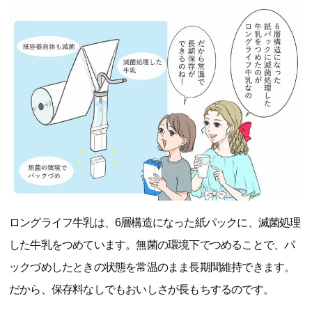
ロングライフ牛乳は、6層構造になった紙パックに、滅菌処理
した牛乳をつめています。無菌の環境下でつめることで、パ
ックづめしたときの状態を常温のまま長期間維持できます。
だから、保存料なしでもおいしさが長もちするのです。