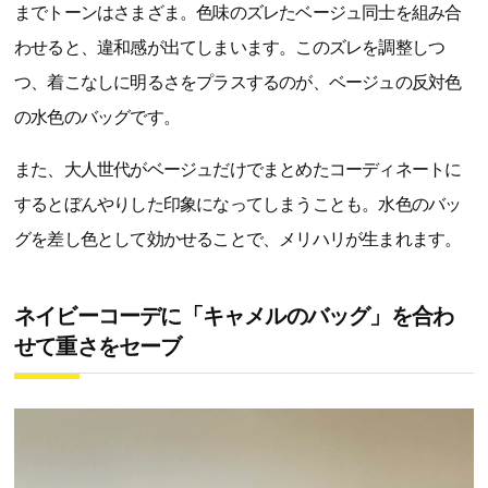
までトーンはさまざま。色味のズレたベージュ同士を組み合
わせると、違和感が出てしまいます。このズレを調整しつ
つ、着こなしに明るさをプラスするのが、ベージュの反対色
の水色のバッグです。
また、大人世代がベージュだけでまとめたコーディネートに
するとぼんやりした印象になってしまうことも。水色のバッ
グを差し色として効かせることで、メリハリが生まれます。
ネイビーコーデに「キャメルのバッグ」を合わ
せて重さをセーブ