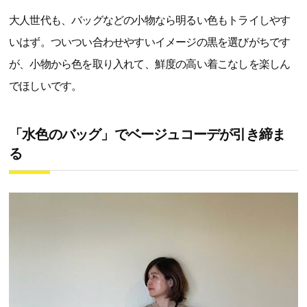
大人世代も、バッグなどの小物なら明るい色もトライしやす
いはず。ついつい合わせやすいイメージの黒を選びがちです
が、小物から色を取り入れて、鮮度の高い着こなしを楽しん
でほしいです。
「水色のバッグ」でベージュコーデが引き締ま
る