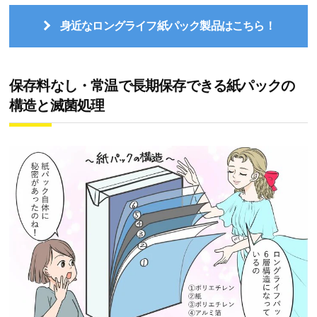
身近なロングライフ紙パック製品はこちら！
保存料なし・常温で長期保存できる紙パックの
構造と滅菌処理