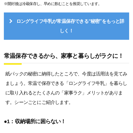
※開封後は冷蔵保存し、早めに飲むことを推奨しています。
ロングライフ牛乳が常温保存できる“秘密”をもっと詳
しく！
常温保存できるから、家事と暮らしがラクに！
紙パックの秘密に納得したところで、今度は活用法を見てみ
ましょう。常温で保存できる「ロングライフ牛乳」を暮らし
に取り入れるとたくさんの「家事ラク」メリットがありま
す。シーンごとにご紹介します。
●1：収納場所に困らない！