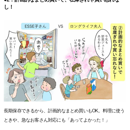
し！
長期保存できるから、計画的なまとめ買いもOK。料理に使う
ときや、急なお客さん対応にも「あってよかった！」