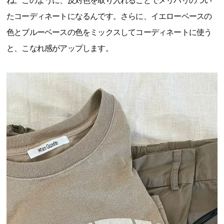
ね。このように、反対色を取り入れることでメリハリのつい
たコーディネートになるんです。さらに、イエローベースの
色とブルーベースの色をミックスしてコーディネートに使う
と、こなれ感がアップします。