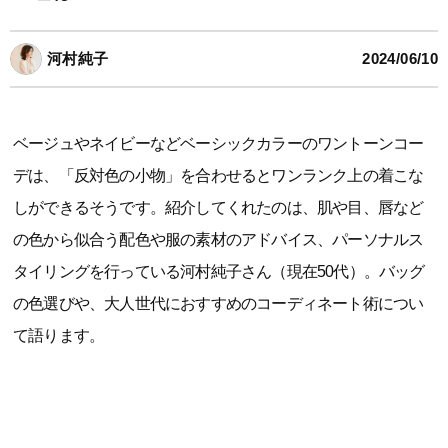
河村純子
2024/06/10
ベージュやネイビーなどベーシックカラーのワントーンコー
デは、「反対色の小物」を合わせるとワンランク上の着こな
しができるそうです。紹介してくれたのは、肌や目、唇など
の色から似合う配色や服の素材のアドバイス、パーソナルス
タイリングを行っている河村純子さん（現在50代）。バッグ
の色選びや、大人世代におすすめのコーディネート術につい
て語ります。