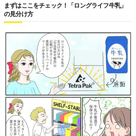
まずはここをチェック！「ロングライフ牛乳」
の見分け方