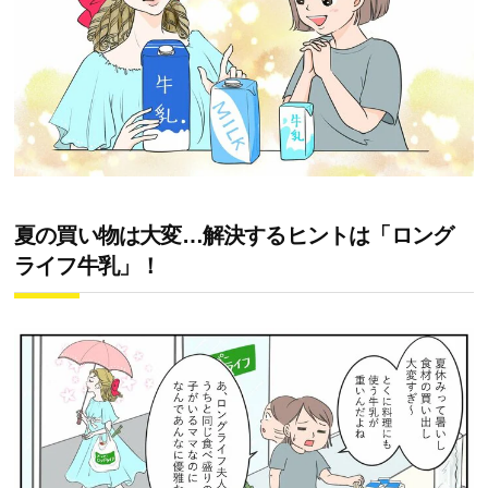
夏の買い物は大変…解決するヒントは「ロング
ライフ牛乳」！