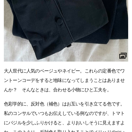
大人世代に人気のベージュやネイビー。これらの定番色でワ
ントーンコーデをすると地味になってしまうことはありませ
んか？ そんなときは、合わせる小物にひと工夫を。
色彩学的に、反対色（補色）はお互いを引き立てる色です。
私のコンサルでいつもお伝えしている例なのですが、トマト
にバジルを少しふりかけると、よりおいしそうに見えますよ