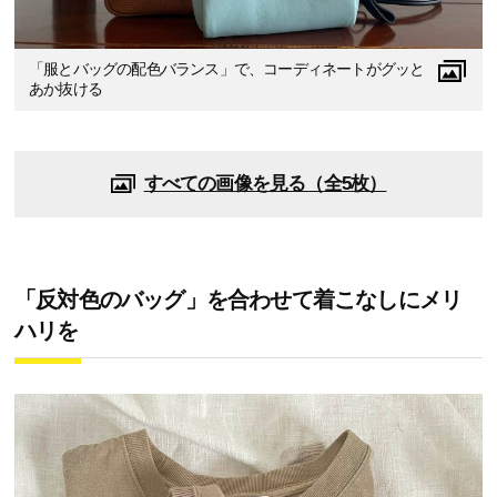
「服とバッグの配色バランス」で、コーディネートがグッと
あか抜ける
すべての画像を見る（全5枚）
「反対色のバッグ」を合わせて着こなしにメリ
ハリを