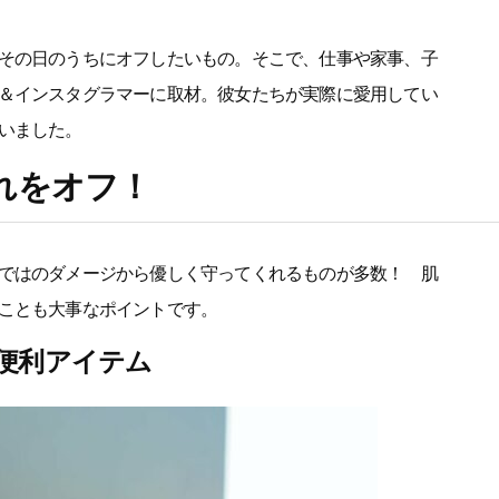
その日のうちにオフしたいもの。そこで、仕事や家事、子
＆インスタグラマーに取材。彼女たちが実際に愛用してい
いました。
れをオフ！
ではのダメージから優しく守ってくれるものが多数！ 肌
ことも大事なポイントです。
便利アイテム