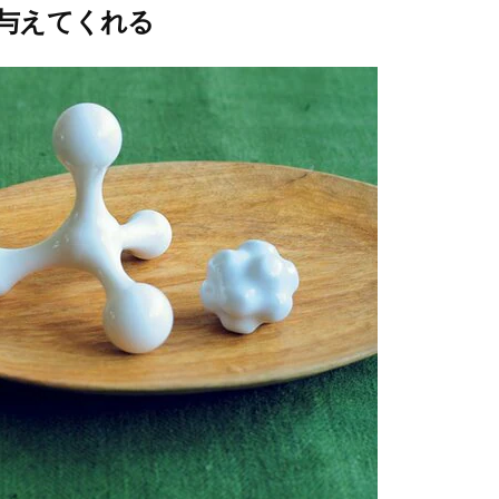
与えてくれる