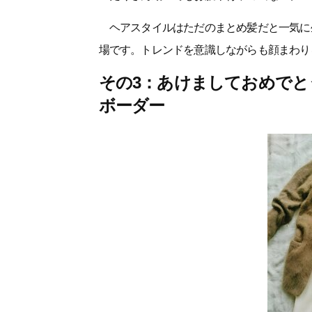
ヘアスタイルはただのまとめ髪だと一気に
場です。トレンドを意識しながらも顔まわり
その3：あけましておめで
ボーダー