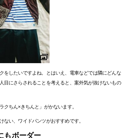
クをしたいですよね。とはいえ、電車などでは隣にどんな
人目にさらされることを考えると、案外気が抜けないもの
ラクちん×きちんと」がかないます。
けない、ワイドパンツがおすすめです。
にもボーダー