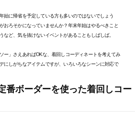
年始に帰省を予定している方も多いのではないでしょう
がおろそかになっていませんか？年末年始はやるべきこと
うなど、気を抜けないイベントがあることもしばしば。
ソー」さえあればOKな、着回しコーディネートを考えてみ
デにしがちなアイテムですが、いろいろなシーンに対応で
定番ボーダーを使った着回しコー