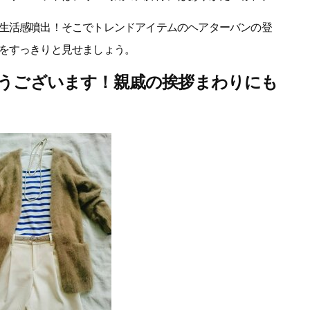
生活感噴出！そこでトレンドアイテムのヘアターバンの登
をすっきりと見せましょう。
とうございます！親戚の挨拶まわりにも