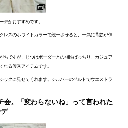
ーデがおすすめです。
クレスのホワイトカラーで統一させると、一気に背筋が伸
がちですが、じつはボーダーとの相性ばっちり。カジュア
くれる優秀アイテムです。
シックに見せてくれます。シルバーのベルトでウエストラ
チ会。「変わらないね」って言われた
ーデ