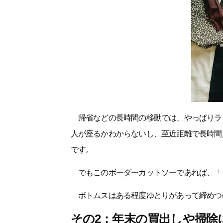
帰省などの長時間の移動では、やっぱりラ
人が座るかわからないし、至近距離で長時間
です。
でもこのボーダーカットソーであれば、「
ボトムスはある程度ゆとりがあって締めつ
その2：年末の買出しや掃除