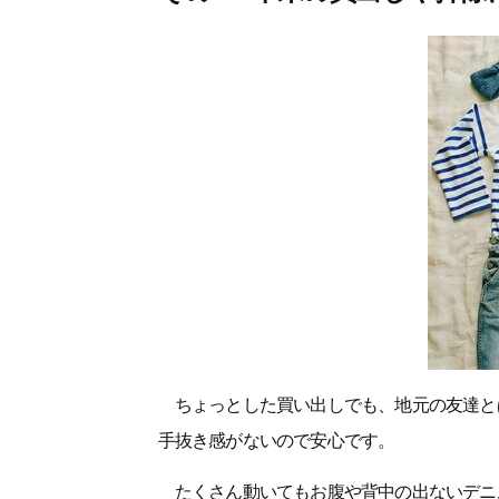
ちょっとした買い出しでも、地元の友達と
手抜き感がないので安心です。
たくさん動いてもお腹や背中の出ないデニ