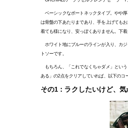
ベーシックなボートネックタイプ。やや厚
は骨盤の下あたりまであり、手を上げてもお
着ても様になり、安っぽくありません。下着
ホワイト地にブルーのラインが入り、カジ
トソーです。
もちろん、「これでなくちゃダメ」という
ある」の2点をクリアしていれば、以下のコ
その1：ラクしたいけど、