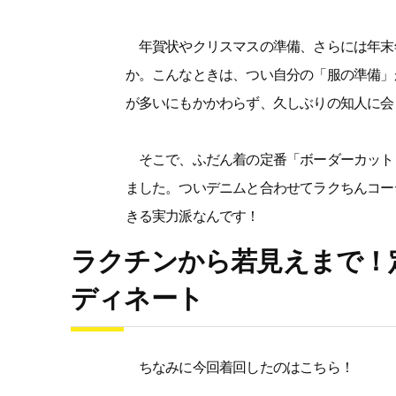
年賀状やクリスマスの準備、さらには年末
か。こんなときは、つい自分の「服の準備」
が多いにもかかわらず、久しぶりの知人に会
そこで、ふだん着の定番「ボーダーカット
ました。ついデニムと合わせてラクちんコー
きる実力派なんです！
ラクチンから若見えまで！
ディネート
ちなみに今回着回したのはこちら！