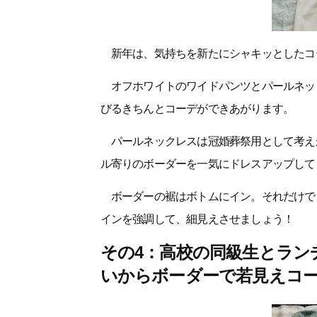
新年は、気持ちを新たにシャキッとしたコ
オフホワイトのワイドパンツとパールネッ
びるきちんとコーデができあがります。
パールネックレスは冠婚葬祭用として考え
ル寄りのボーダーを一気にドレスアップして
ボーダーの裾はボトムにイン。それだけで
インを強調して、細見えさせましょう！
その4：高校の同級生とラン
いからボーダーで若見えコ