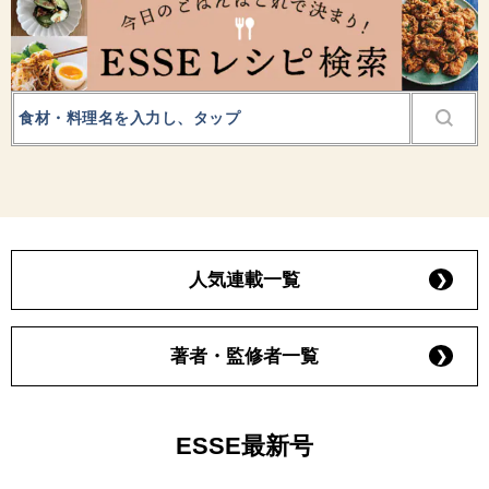
人気連載一覧
著者・監修者一覧
ESSE最新号