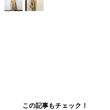
この記事もチェック！