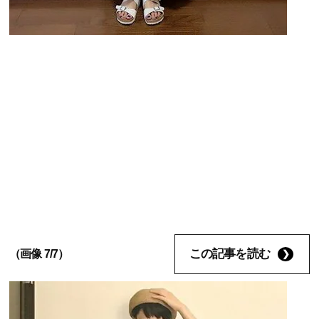
この記事を読む
（画像 7/7）