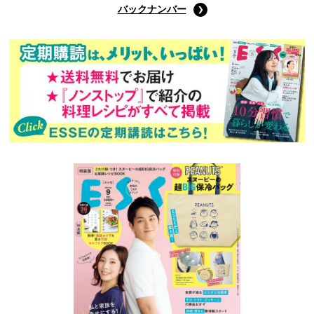
バックナンバー