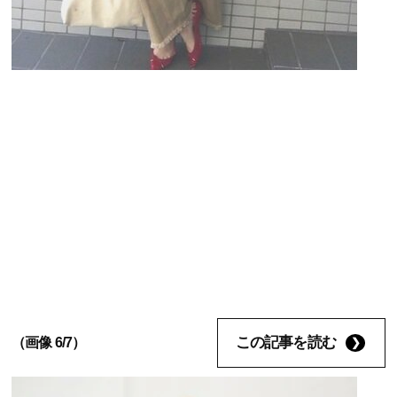
この記事を読む
（画像 6/7）