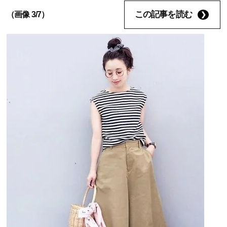
この記事を読む
（画像 3/7）