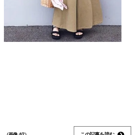
この記事を読む
（画像 4/7）