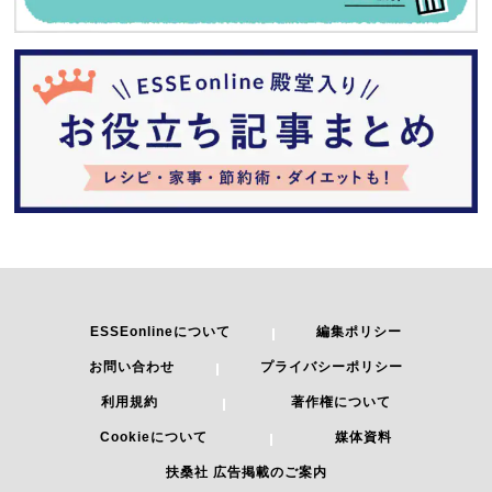
ESSEonlineについて
編集ポリシー
お問い合わせ
プライバシーポリシー
利用規約
著作権について
Cookieについて
媒体資料
扶桑社 広告掲載のご案内