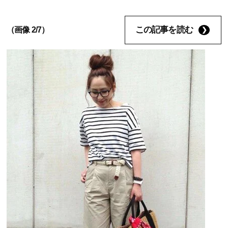
この記事を読む
（画像 2/7）