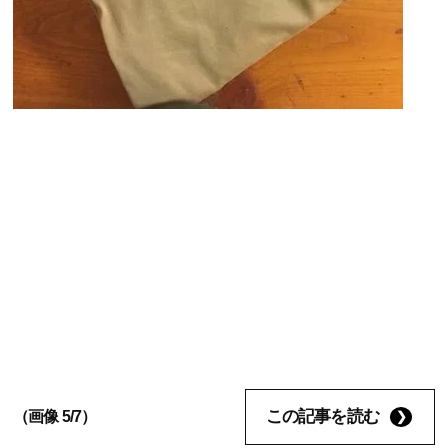
この記事を読む
（画像 5/7）