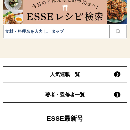
人気連載一覧
著者・監修者一覧
ESSE最新号