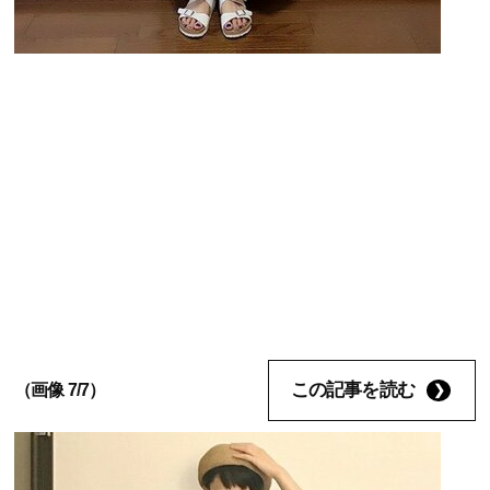
この記事を読む
（画像 7/7）