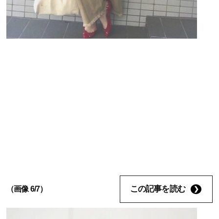
この記事を読む
（画像 6/7）