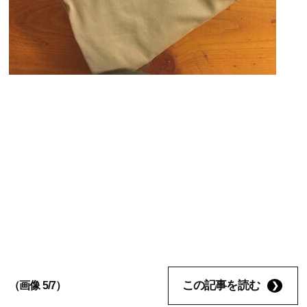
この記事を読む
（画像 5/7）