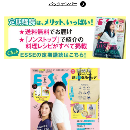
バックナンバー