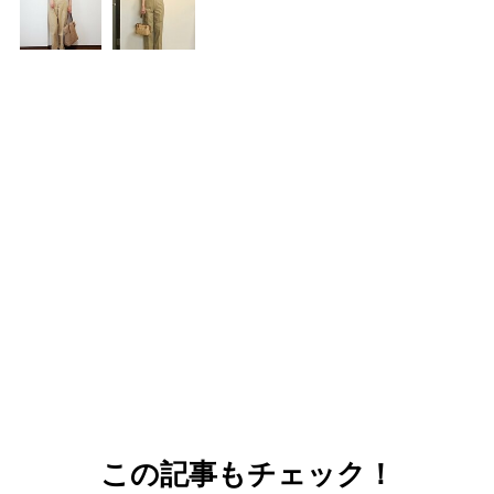
この記事もチェック！