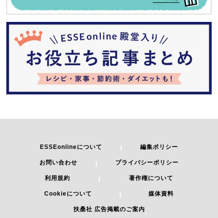
ESSEonlineについて
編集ポリシー
お問い合わせ
プライバシーポリシー
利用規約
著作権について
Cookieについて
媒体資料
扶桑社 広告掲載のご案内