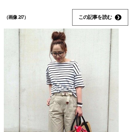
この記事を読む
（画像 2/7）