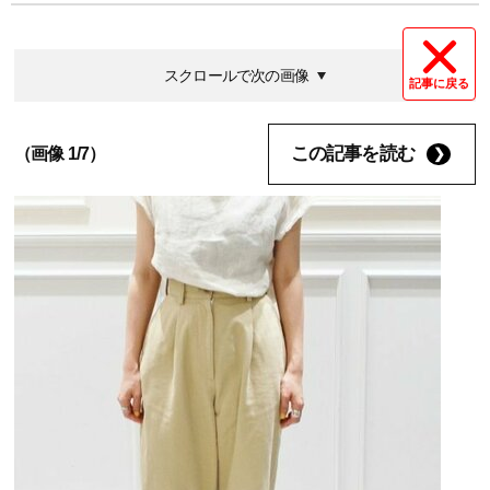
スクロールで次の画像
記事に戻る
この記事を読む
（画像 1/7）