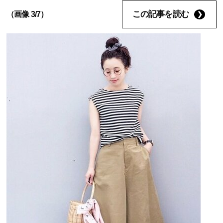
この記事を読む
（画像 3/7）