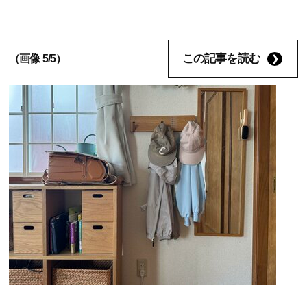
この記事を読む
（画像 5/5）