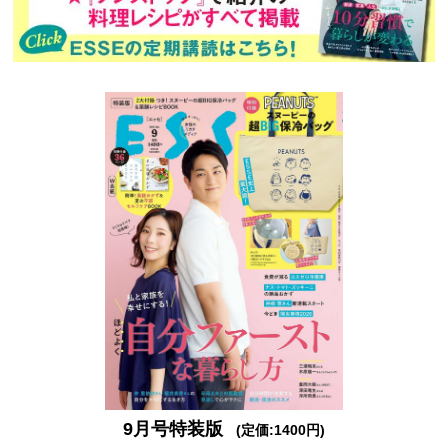
9月号特装版
(定価:1400円)