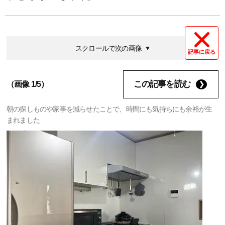
スクロールで次の画像
記事に戻る
この記事を読む
（画像 1/5）
朝の探しものや家事を減らせたことで、時間にも気持ちにも余裕が生
まれました