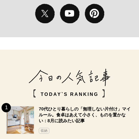
TODAY`S RANKING
70代ひとり暮らしの「無理しない片付け」マイ
ルール。食卓はあえて小さく、ものを置かな
い：8月に読みたい記事
収納