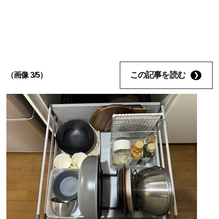
この記事を読む
（画像 3/5）