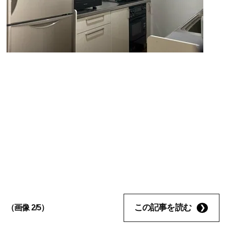
この記事を読む
（画像 2/5）