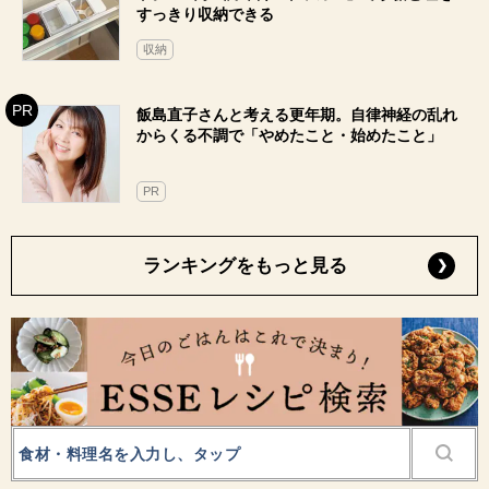
すっきり収納できる
収納
飯島直子さんと考える更年期。自律神経の乱れ
からくる不調で「やめたこと・始めたこと」
PR
ランキングをもっと見る