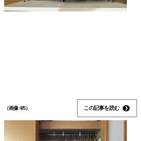
この記事を読む
（画像 4/5）