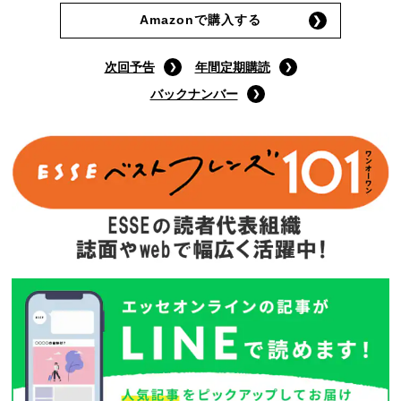
Amazonで購入する
次回予告
年間定期購読
バックナンバー