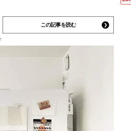
この記事を読む
す