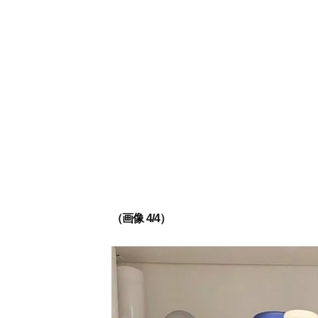
（画像 4/4）