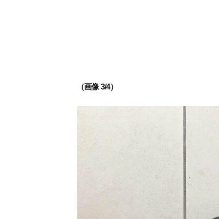
（画像 3/4）