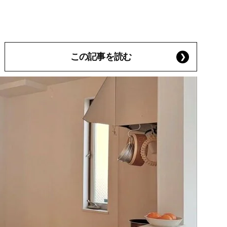
この記事を読む