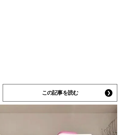
この記事を読む