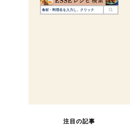
注目の記事