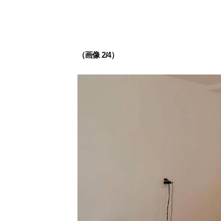
（画像 2/4）