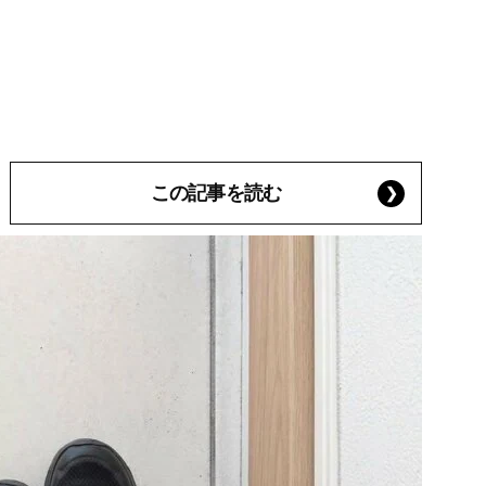
この記事を読む