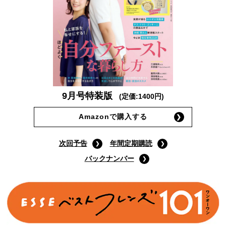
9月号特装版
(定価:1400円)
Amazonで購入する
次回予告
年間定期購読
バックナンバー