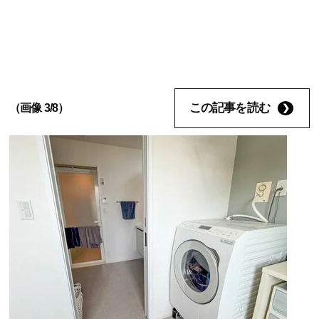
この記事を読む
（画像 3/8）