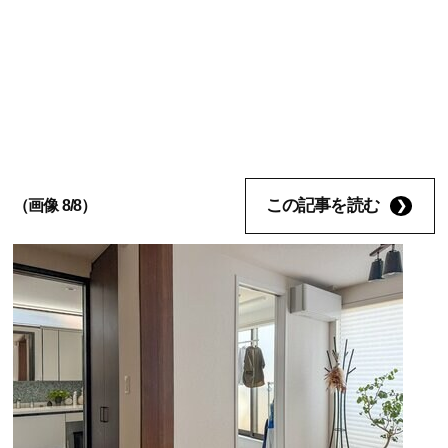
この記事を読む
（画像 8/8）