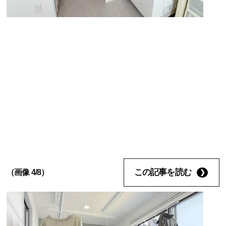
この記事を読む
（画像 4/8）