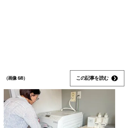
この記事を読む
（画像 6/8）