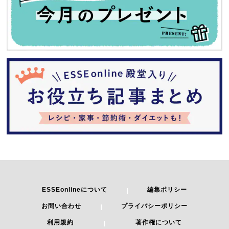
ESSEonlineについて
編集ポリシー
お問い合わせ
プライバシーポリシー
利用規約
著作権について