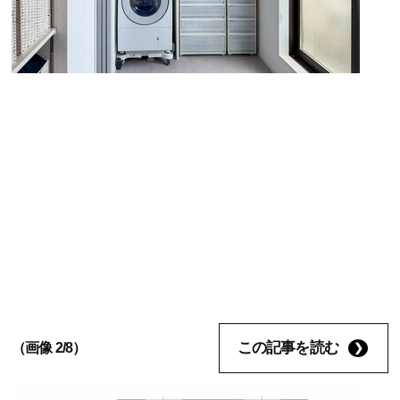
この記事を読む
（画像 2/8）