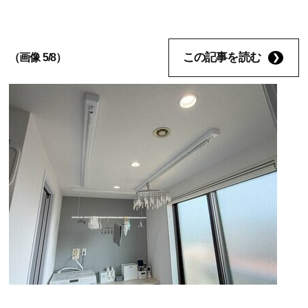
この記事を読む
（画像 5/8）