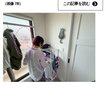
この記事を読む
（画像 7/8）