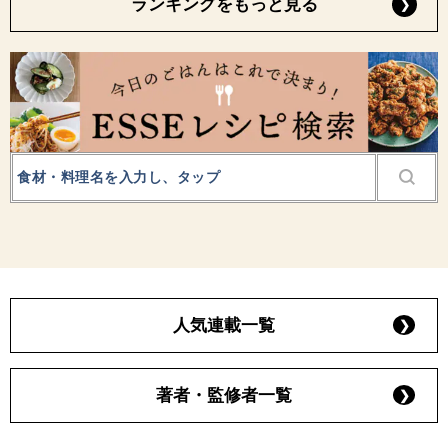
ランキングをもっと見る
人気連載一覧
著者・監修者一覧