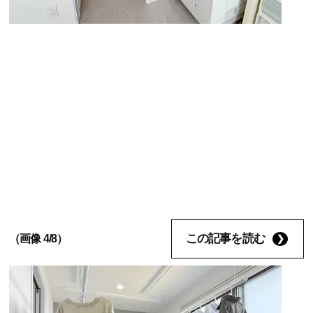
この記事を読む
（画像 4/8）