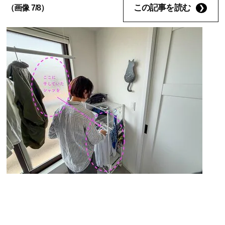
この記事を読む
（画像 7/8）