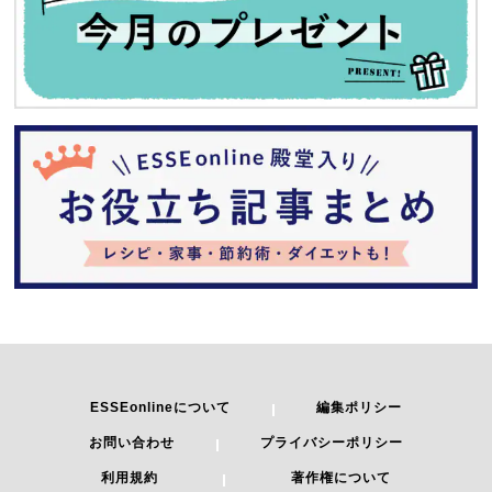
ESSEonlineについて
編集ポリシー
お問い合わせ
プライバシーポリシー
利用規約
著作権について