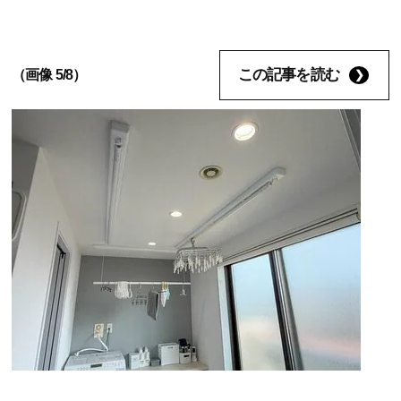
この記事を読む
（画像 5/8）