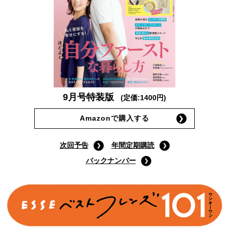
9月号特装版
(定価:1400円)
Amazonで購入する
次回予告
年間定期購読
バックナンバー