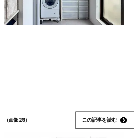
この記事を読む
（画像 2/8）