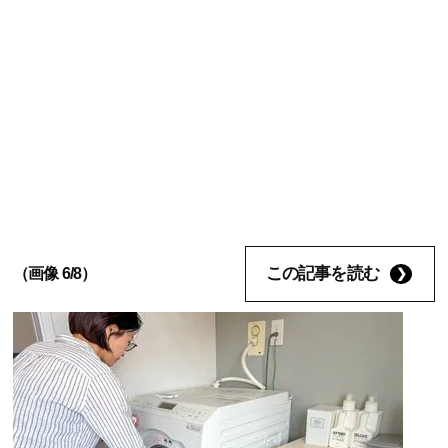
この記事を読む
（画像 6/8）