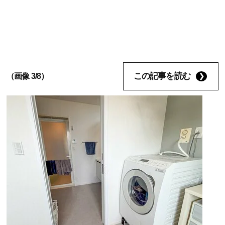
この記事を読む
（画像 3/8）