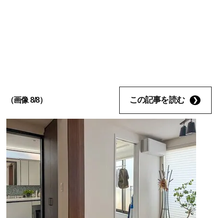
この記事を読む
（画像 8/8）