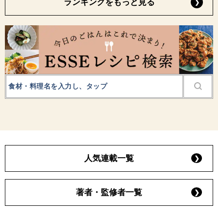
ランキングをもっと見る
人気連載一覧
著者・監修者一覧