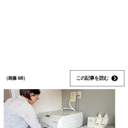
この記事を読む
（画像 6/8）