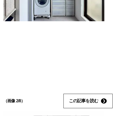
この記事を読む
（画像 2/8）