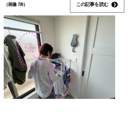
この記事を読む
（画像 7/8）