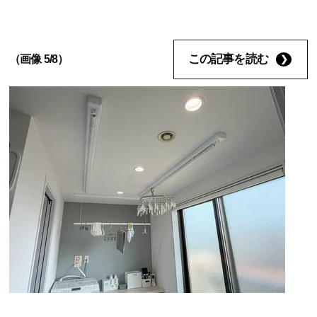
この記事を読む
（画像 5/8）