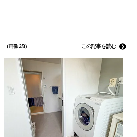
この記事を読む
（画像 3/8）