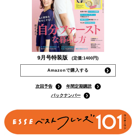
9月号特装版
(定価:1400円)
Amazonで購入する
次回予告
年間定期購読
バックナンバー