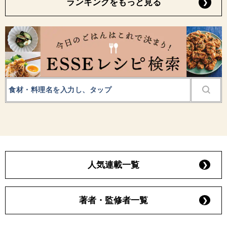
ランキングをもっと見る
人気連載一覧
著者・監修者一覧