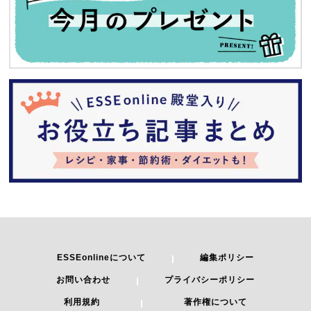
ESSEonlineについて
編集ポリシー
お問い合わせ
プライバシーポリシー
利用規約
著作権について