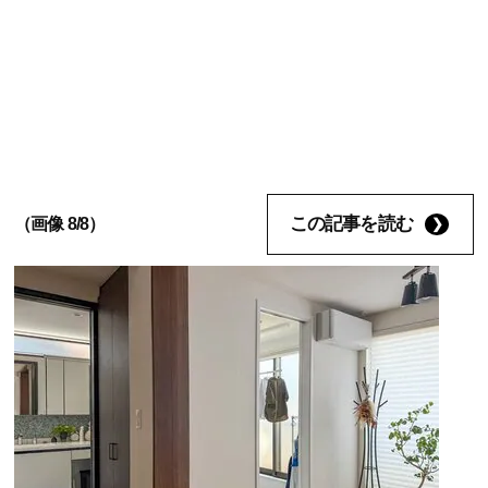
この記事を読む
（画像 8/8）