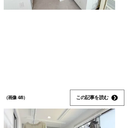
この記事を読む
（画像 4/8）