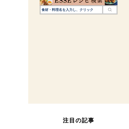
注目の記事