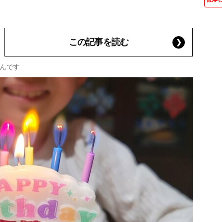
この記事を読む
んです