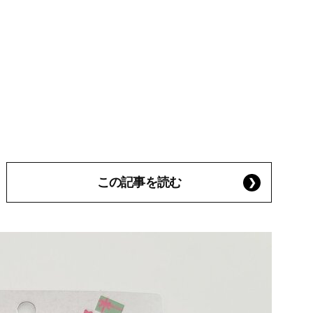
この記事を読む