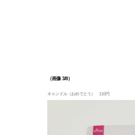
（画像 3/8）
キャンドル（おめでとう） 110円