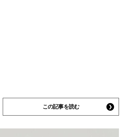
この記事を読む