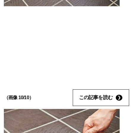
この記事を読む
（画像 10/10）