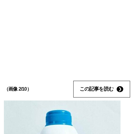
この記事を読む
（画像 2/10）