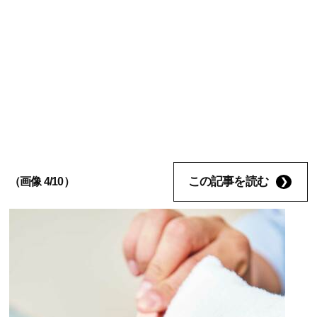
この記事を読む
（画像 4/10）