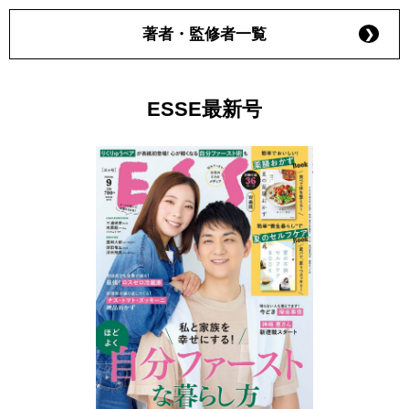
著者・監修者一覧
ESSE最新号