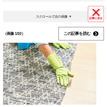
スクロールで次の画像
記事に戻る
この記事を読む
（画像 1/10）