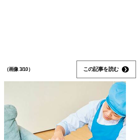
この記事を読む
（画像 3/10）