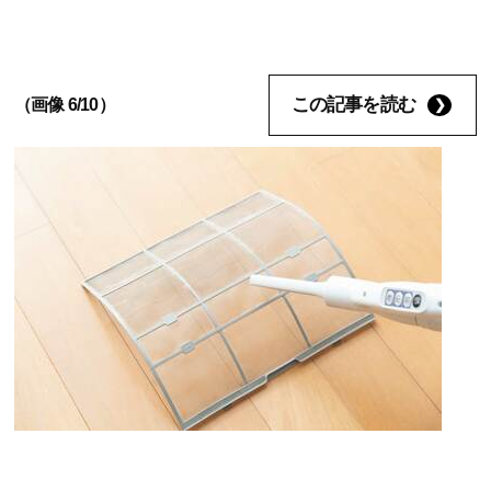
この記事を読む
（画像 6/10）