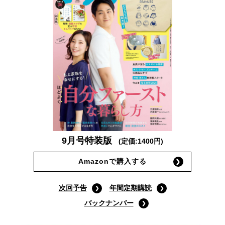
9月号特装版
(定価:1400円)
Amazonで購入する
次回予告
年間定期購読
バックナンバー