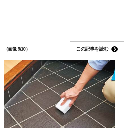
この記事を読む
（画像 9/10）