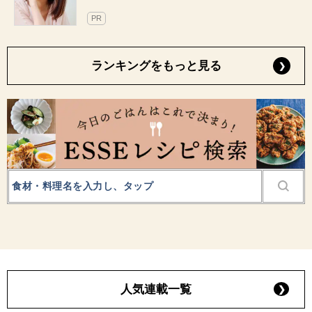
PR
ランキングをもっと見る
人気連載一覧