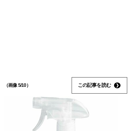
この記事を読む
（画像 5/10）