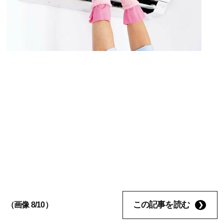
この記事を読む
（画像 8/10）