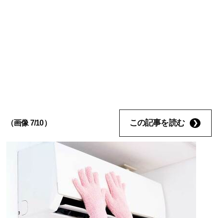
この記事を読む
（画像 7/10）