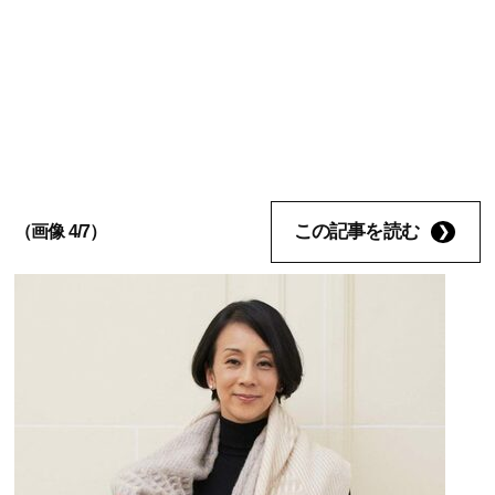
この記事を読む
（画像 4/7）