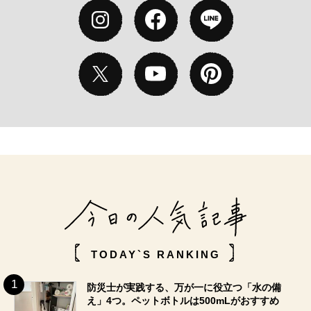
TODAY`S RANKING
防災士が実践する、万が一に役立つ「水の備
え」4つ。ペットボトルは500mLがおすすめ