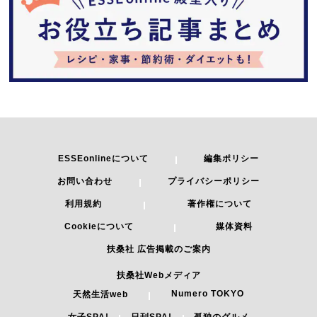
ESSEonlineについて
編集ポリシー
お問い合わせ
プライバシーポリシー
利用規約
著作権について
Cookieについて
媒体資料
扶桑社 広告掲載のご案内
扶桑社Webメディア
Numero TOKYO
天然生活web