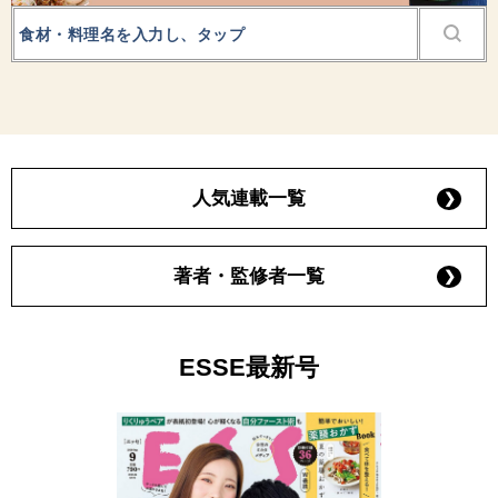
人気連載一覧
著者・監修者一覧
ESSE最新号