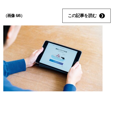
この記事を読む
（画像 6/6）