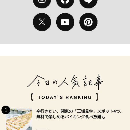
TODAY`S RANKING
今行きたい、関東の「工場見学」スポット4つ。
無料で楽しめるバイキング食べ放題も