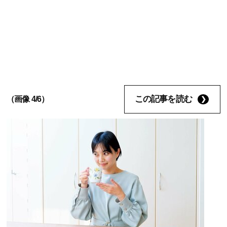
この記事を読む
（画像 4/6）