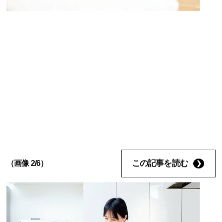
この記事を読む
（画像 2/6）