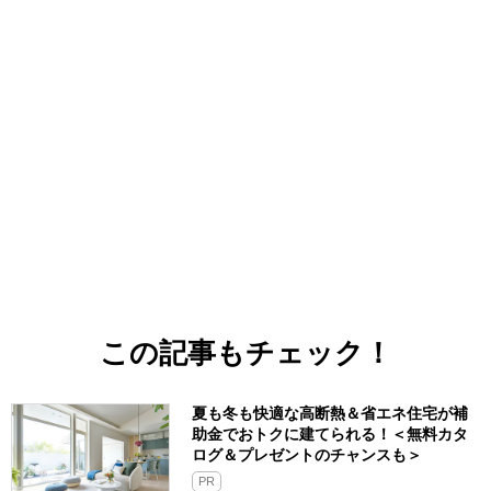
この記事もチェック！
夏も冬も快適な高断熱＆省エネ住宅が補
助金でおトクに建てられる！＜無料カタ
ログ＆プレゼントのチャンスも＞
PR