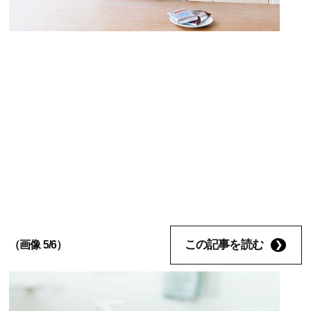
この記事を読む
（画像 5/6）