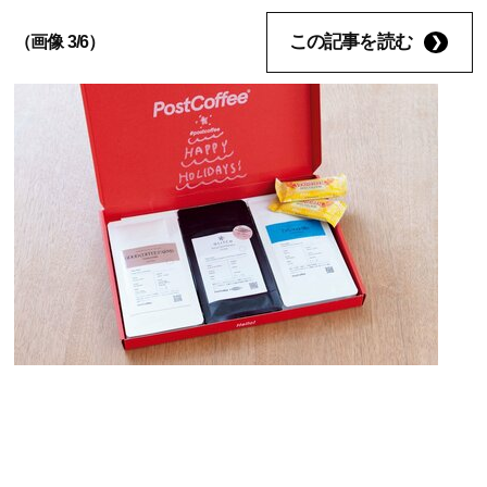
この記事を読む
（画像 3/6）