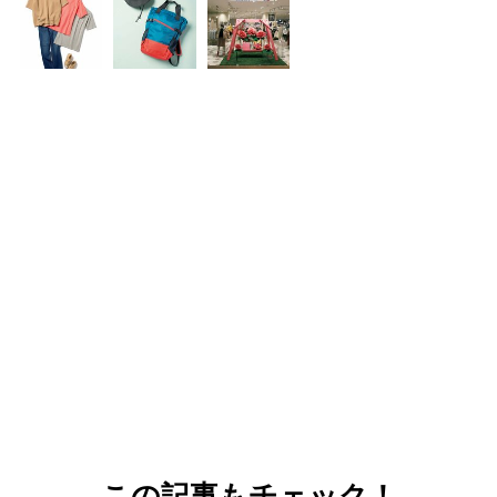
この記事もチェック！