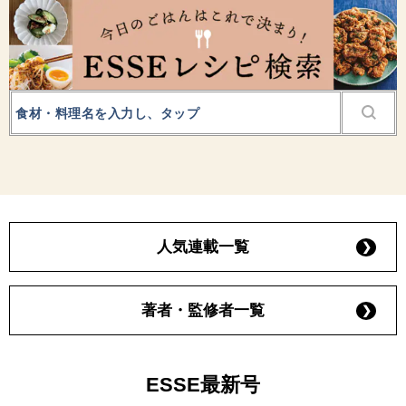
人気連載一覧
著者・監修者一覧
ESSE最新号