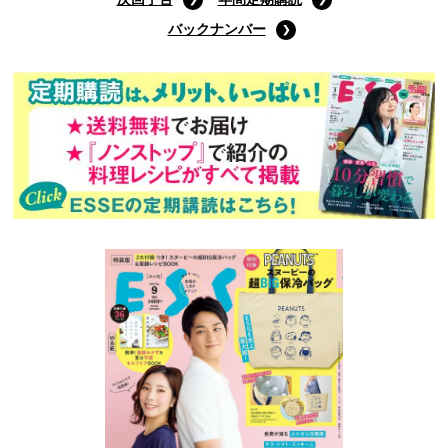
バックナンバー