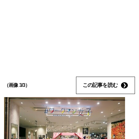
この記事を読む
（画像 3/3）