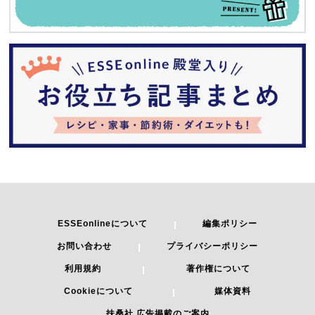
ESSEonlineについて
編集ポリシー
お問い合わせ
プライバシーポリシー
利用規約
著作権について
Cookieについて
媒体資料
扶桑社 広告掲載のご案内