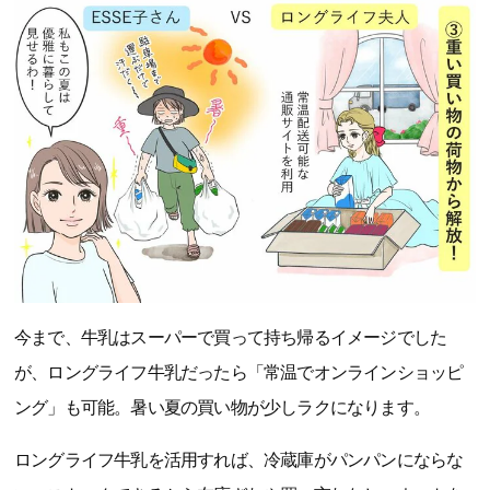
今まで、牛乳はスーパーで買って持ち帰るイメージでした
が、ロングライフ牛乳だったら「常温でオンラインショッピ
ング」も可能。暑い夏の買い物が少しラクになります。
ロングライフ牛乳を活用すれば、冷蔵庫がパンパンにならな