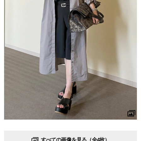
すべての画像を見る（全4枚）