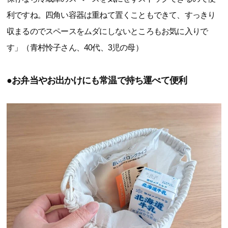
利ですね。四角い容器は重ねて置くこともできて、すっきり
収まるのでスペースをムダにしないところもお気に入りで
す」（青村怜子さん、40代、3児の母）
●お弁当やお出かけにも常温で持ち運べて便利