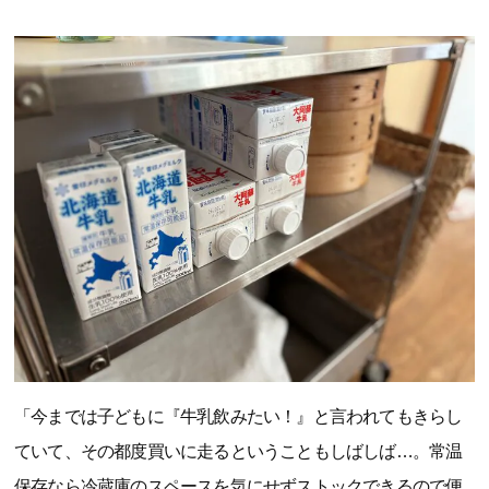
「今までは子どもに『牛乳飲みたい！』と言われてもきらし
ていて、その都度買いに走るということもしばしば…。常温
保存なら冷蔵庫のスペースを気にせずストックできるので便