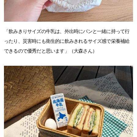
「飲みきりサイズの牛乳は、外出時にパンと一緒に持って行
ったり、災害時にも衛生的に飲みきれるサイズ感で栄養補給
できるので優秀だと思います」（大森さん）