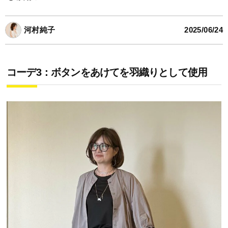
河村純子
2025/06/24
コーデ3：ボタンをあけてを羽織りとして使用