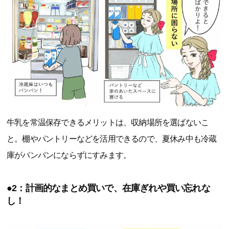
牛乳を常温保存できるメリットは、収納場所を選ばないこ
と。棚やパントリーなどを活用できるので、夏休み中も冷蔵
庫がパンパンにならずにすみます。
●2：計画的なまとめ買いで、在庫ぎれや買い忘れな
し！