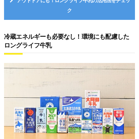
アウトドアにも！ロングライフ牛乳の活用法をチェッ
ク
冷蔵エネルギーも必要なし！環境にも配慮した
ロングライフ牛乳