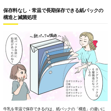
保存料なし・常温で長期保存できる紙パックの
構造と滅菌処理
牛乳を常温で保存できるのは、紙パックの「構造」の違いに