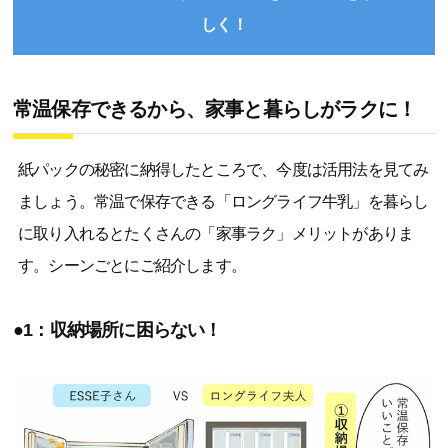
しく！
常温保存できるから、家事と暮らしがラクに！
紙パックの秘密に納得したところで、今度は活用法を見てみ
ましょう。常温で保存できる「ロングライフ牛乳」を暮らし
に取り入れるとたくさんの「家事ラク」メリットがありま
す。シーンごとにご紹介します。
●1：収納場所に困らない！