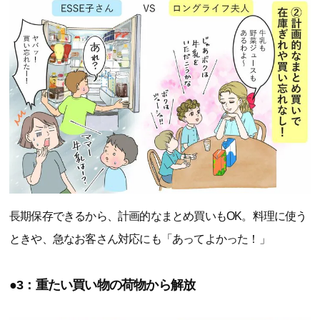
長期保存できるから、計画的なまとめ買いもOK。料理に使う
ときや、急なお客さん対応にも「あってよかった！」
●3：重たい買い物の荷物から解放