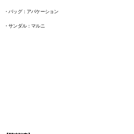
・バッグ：アバケーション
・サンダル：マルニ