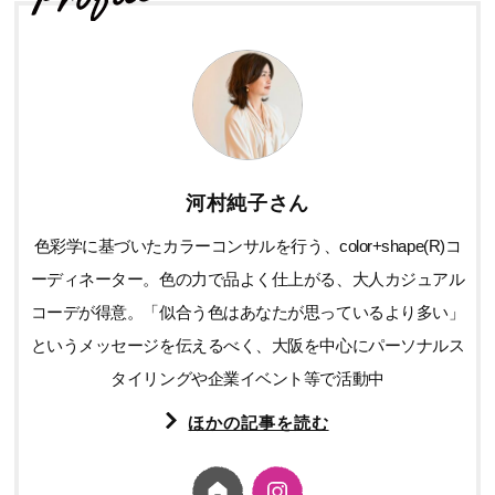
河村純子さん
色彩学に基づいたカラーコンサルを行う、color+shape(R)コ
ーディネーター。色の力で品よく仕上がる、大人カジュアル
コーデが得意。「似合う色はあなたが思っているより多い」
というメッセージを伝えるべく、大阪を中心にパーソナルス
タイリングや企業イベント等で活動中
ほかの記事を読む