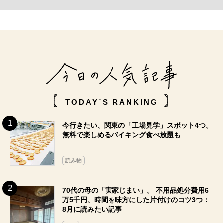
TODAY`S RANKING
今行きたい、関東の「工場見学」スポット4つ。
無料で楽しめるバイキング食べ放題も
読み物
70代の母の「実家じまい」。 不用品処分費用6
万5千円、時間を味方にした片付けのコツ3つ：
8月に読みたい記事