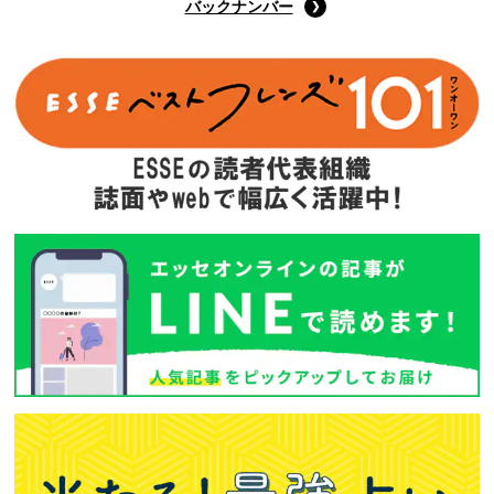
バックナンバー