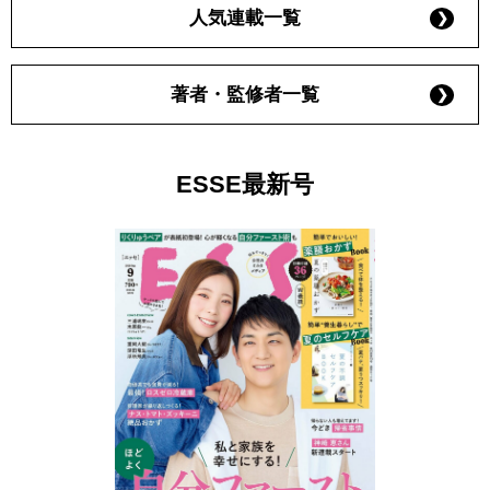
人気連載一覧
著者・監修者一覧
ESSE最新号