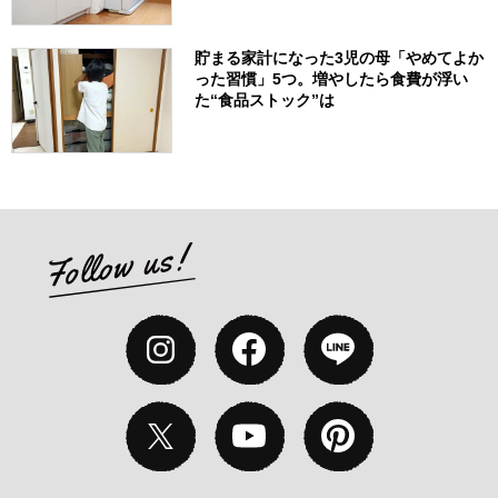
貯まる家計になった3児の母「やめてよか
った習慣」5つ。増やしたら食費が浮い
た“食品ストック”は