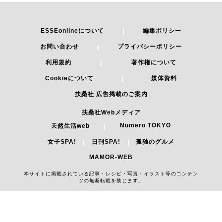
ESSEonlineについて
編集ポリシー
お問い合わせ
プライバシーポリシー
利用規約
著作権について
Cookieについて
媒体資料
扶桑社 広告掲載のご案内
扶桑社Webメディア
Numero TOKYO
天然生活web
女子SPA!
日刊SPA!
孤独のグルメ
MAMOR-WEB
本サイトに掲載されている記事・レシピ・写真・イラスト等のコンテン
ツの無断転載を禁じます。