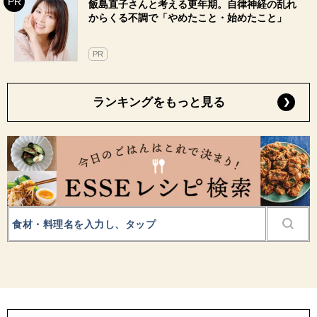
飯島直子さんと考える更年期。自律神経の乱れ
からくる不調で「やめたこと・始めたこと」
PR
ランキングをもっと見る