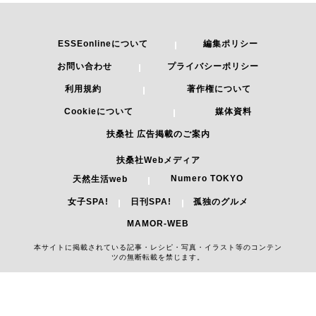
ESSEonlineについて
編集ポリシー
お問い合わせ
プライバシーポリシー
利用規約
著作権について
Cookieについて
媒体資料
扶桑社 広告掲載のご案内
扶桑社Webメディア
Numero TOKYO
天然生活web
女子SPA!
日刊SPA!
孤独のグルメ
MAMOR-WEB
本サイトに掲載されている記事・レシピ・写真・イラスト等のコンテン
ツの無断転載を禁じます。