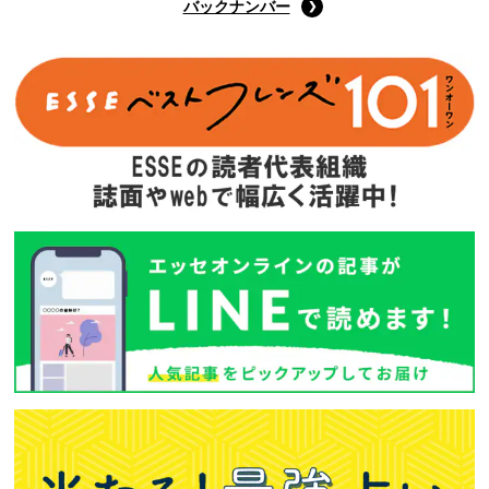
バックナンバー