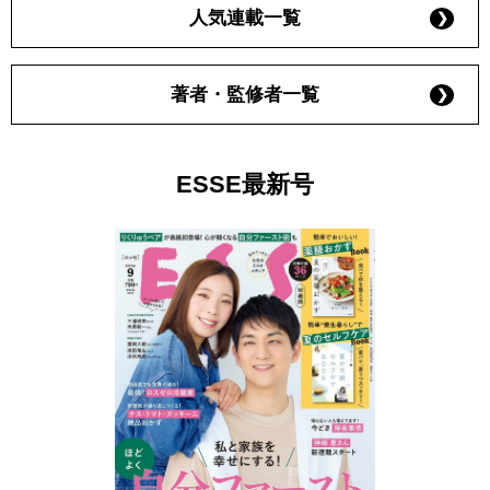
人気連載一覧
著者・監修者一覧
ESSE最新号