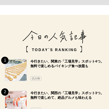
TODAY`S RANKING
今行きたい、関東の「工場見学」スポット4つ。
無料で楽しめるバイキング食べ放題も
読み物
今行きたい、関西の「工場見学」スポット3つ。
無料で楽しめて、絶品グルメも味わえる