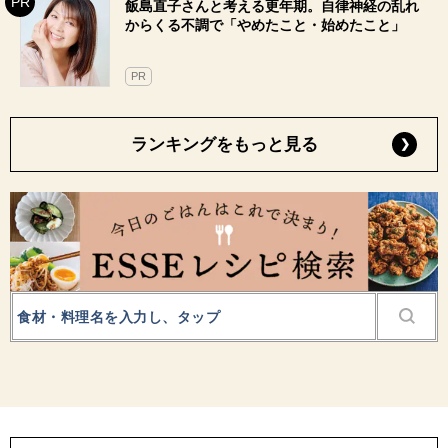
飯島直子さんと考える更年期。自律神経の乱れ
からくる不調で「やめたこと・始めたこと」
PR
ランキングをもっと見る