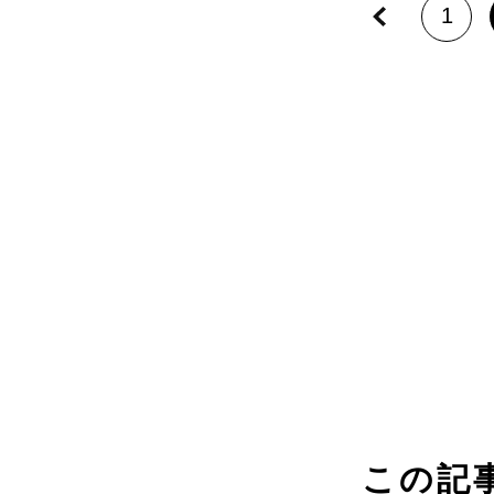
1
この記