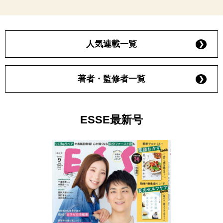
人気連載一覧
著者・監修者一覧
ESSE最新号