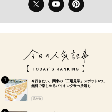
TODAY`S RANKING
今行きたい、関東の「工場見学」スポット4つ。
無料で楽しめるバイキング食べ放題も
読み物