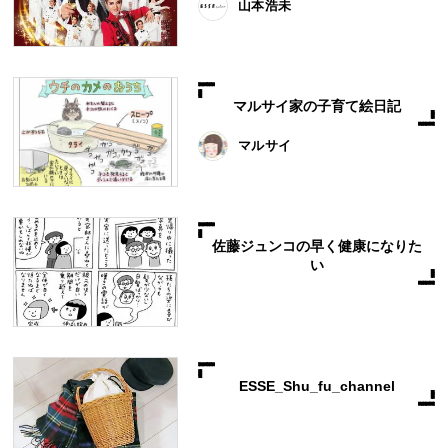
山本浩未
マルサイ家の子育て絵日記
マルサイ
佐藤ジュンコの早く健康になりた
い
ESSE_Shu_fu_channel