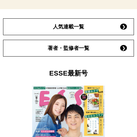
人気連載一覧
著者・監修者一覧
ESSE最新号