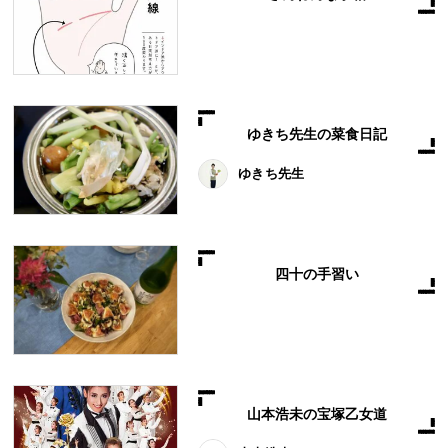
ゆきち先生の菜食日記
ゆきち先生
四十の手習い
山本浩未の宝塚乙女道