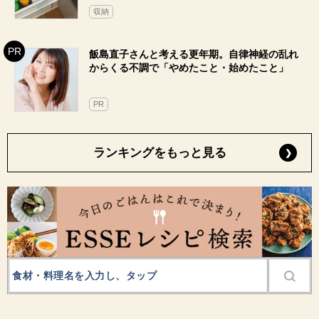
収納
飯島直子さんと考える更年期。自律神経の乱れ
からくる不調で「やめたこと・始めたこと」
PR
ランキングをもっと見る