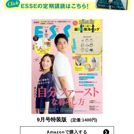
9月号特装版
(定価:1400円)
Amazonで購入する