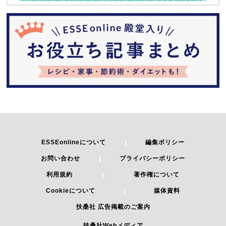
ESSEonlineについて
編集ポリシー
お問い合わせ
プライバシーポリシー
利用規約
著作権について
Cookieについて
媒体資料
扶桑社 広告掲載のご案内
扶桑社Webメディア