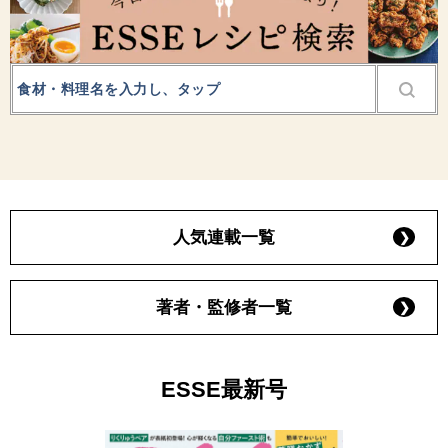
人気連載一覧
著者・監修者一覧
ESSE最新号