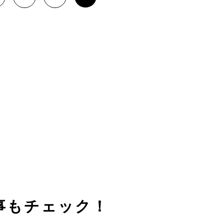
事もチェック！