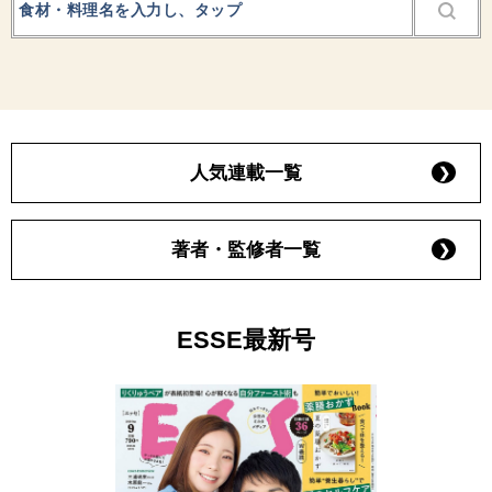
人気連載一覧
著者・監修者一覧
ESSE最新号