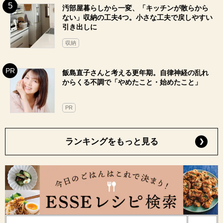
汚部屋暮らしから一変、「キッチンが散らから
ない」収納の工夫4つ。小さな工夫で戻しやすい
引き出しに
収納
飯島直子さんと考える更年期。自律神経の乱れ
からくる不調で「やめたこと・始めたこと」
PR
ランキングをもっと見る