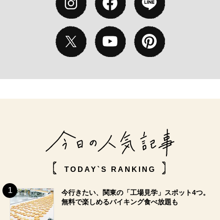
TODAY`S RANKING
今行きたい、関東の「工場見学」スポット4つ。
無料で楽しめるバイキング食べ放題も